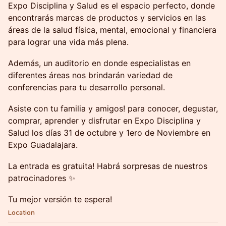
Expo Disciplina y Salud es el espacio perfecto, donde
encontrarás marcas de productos y servicios en las
áreas de la salud física, mental, emocional y financiera
para lograr una vida más plena.
Además, un auditorio en donde especialistas en
diferentes áreas nos brindarán variedad de
conferencias para tu desarrollo personal.
Asiste con tu familia y amigos! para conocer, degustar,
comprar, aprender y disfrutar en Expo Disciplina y
Salud los días 31 de octubre y 1ero de Noviembre en
Expo Guadalajara.
La entrada es gratuita! Habrá sorpresas de nuestros
patrocinadores ✨
Tu mejor versión te espera!
Location