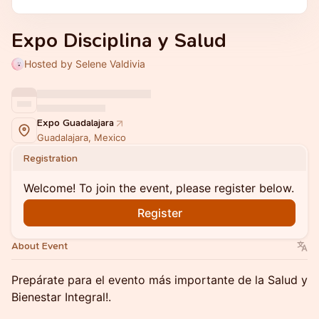
Expo Disciplina y Salud
Hosted by Selene Valdivia
Expo Guadalajara
Guadalajara, Mexico
Registration
Welcome! To join the event, please register below.
Register
About Event
Prepárate para el evento más importante de la Salud y
Bienestar Integral!.