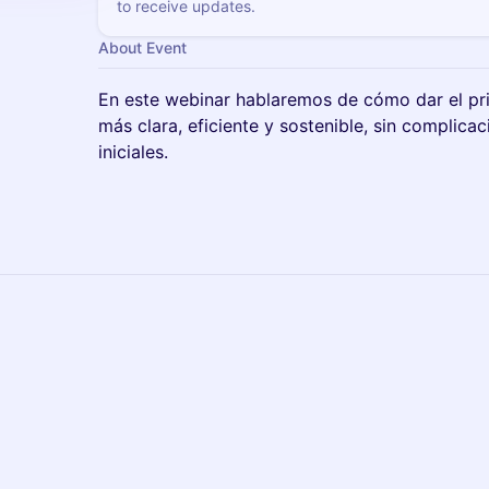
to receive updates.
About Event
En este webinar hablaremos de cómo dar el pr
más clara, eficiente y sostenible, sin complica
iniciales.