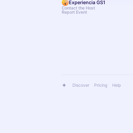
Experiencia GS1
Contact the Host
Report Event
Discover
Pricing
Help