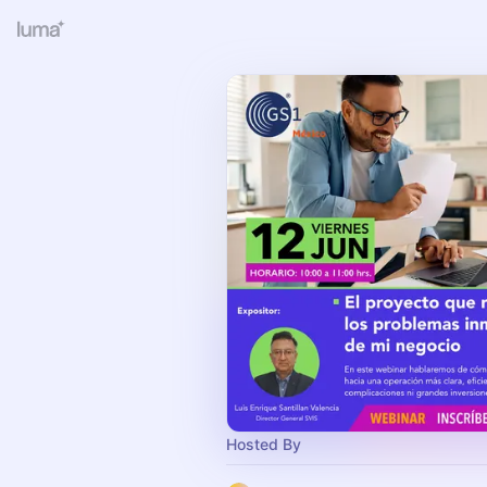
Hosted By