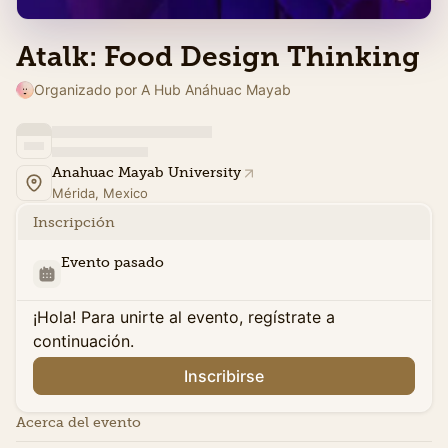
Atalk: Food Design Thinking
Organizado por A Hub Anáhuac Mayab
Anahuac Mayab University
Mérida, Mexico
Inscripción
Evento pasado
¡Hola! Para unirte al evento, regístrate a
continuación.
Inscribirse
Acerca del evento