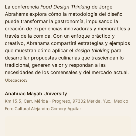
La conferencia
Food Design Thinking
de Jorge
Abrahams explora cómo la metodología del diseño
puede transformar la gastronomía, impulsando la
creación de experiencias innovadoras y memorables a
través de la comida. Con un enfoque práctico y
creativo, Abrahams compartirá estrategias y ejemplos
que muestran cómo aplicar el
design thinking
para
desarrollar propuestas culinarias que trasciendan lo
tradicional, generen valor y respondan a las
necesidades de los comensales y del mercado actual.
Ubicación
Anahuac Mayab University
Km 15.5, Carr. Mérida - Progreso, 97302 Mérida, Yuc., Mexico
Foro Cultural Alejandro Gomory Aguilar