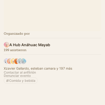
Organizado por
A Hub Anáhuac Mayab
199 asistieron
Xzavier Gallardo, esteban camara y 197 más
Contactar al anfitrión
Denunciar evento
Comida y bebida