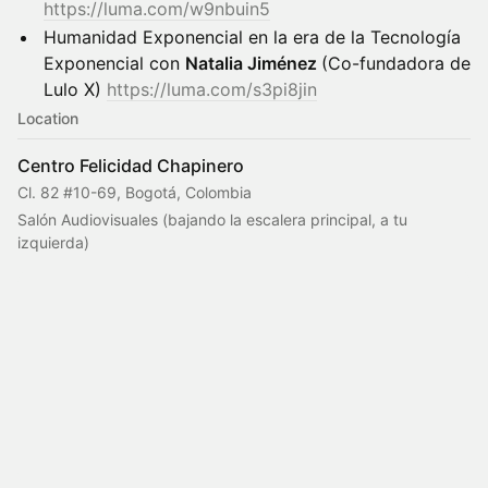
https://luma.com/w9nbuin5
Humanidad Exponencial en la era de la Tecnología
Exponencial con
Natalia Jiménez
(Co-fundadora de
Lulo X)
https://luma.com/s3pi8jin
Location
Centro Felicidad Chapinero
Cl. 82 #10-69, Bogotá, Colombia
Salón Audiovisuales (bajando la escalera principal, a tu 
izquierda)