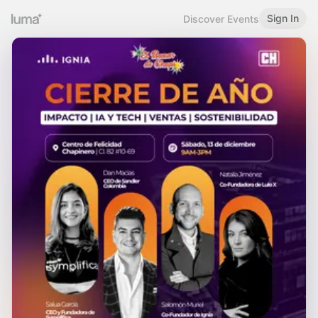
Sign In
Discover Events