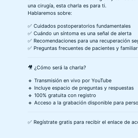
una cirugía, esta charla es para ti.
Hablaremos sobre:
✅ Cuidados postoperatorios fundamentales
✅ Cuándo un síntoma es una señal de alerta
✅ Recomendaciones para una recuperación se
✅ Preguntas frecuentes de pacientes y familia
🎥 ¿Cómo será la charla?
🔹 Transmisión en vivo por YouTube
🔹 Incluye espacio de preguntas y respuestas
🔹 100% gratuita con registro
🔹 Acceso a la grabación disponible para pers
✅ Regístrate gratis para recibir el enlace de a