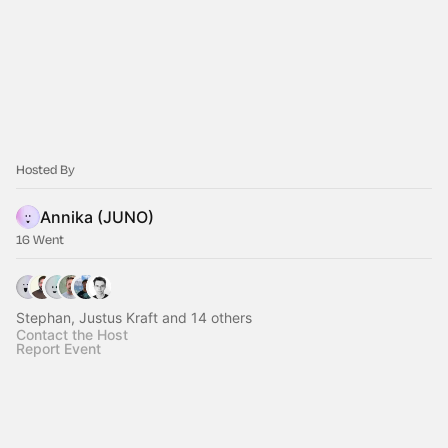
Hosted By
Annika (JUNO)
16 Went
Stephan, Justus Kraft and 14 others
Contact the Host
Report Event