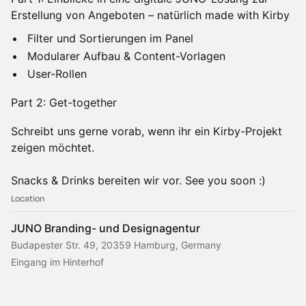
Erstellung von Angeboten – natürlich made with Kirby
Filter und Sortierungen im Panel
Modularer Aufbau & Content-Vorlagen
User-Rollen
Part 2: Get-together
Schreibt uns gerne vorab, wenn ihr ein Kirby-Projekt
zeigen möchtet.
Snacks & Drinks bereiten wir vor. See you soon :)
Location
JUNO Branding- und Designagentur
Budapester Str. 49, 20359 Hamburg, Germany
Eingang im Hinterhof