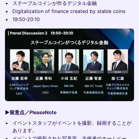
ステーブルコインが作るデジタル金融
Digitalization of finance created by stable coins
19:50-20:10
▶️留意点／PleaseNote
イベントスタッフがイベントを撮影、録画することが
あります。
イベントで撮影された写真等、主催者のホームペー