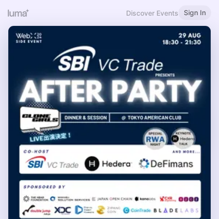
Sign In
Discover Events