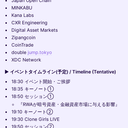
Japan Open Chain
MINKABU
Kana Labs
CXR Engineering
Digital Asset Markets
Zipangcoin
CoinTrade
double
jump.tokyo
XDC Network
▶️ イベントタイムライン(予定) / Timeline (Tentative)
18:30 イベント開始・ご挨拶
18:35 キーノート①
18:50 セッション①
『RWAが暗号資産・金融資産市場に与える影響』
19:10 キーノート②
19:30 Clone Girls LIVE
19:50 セッション②