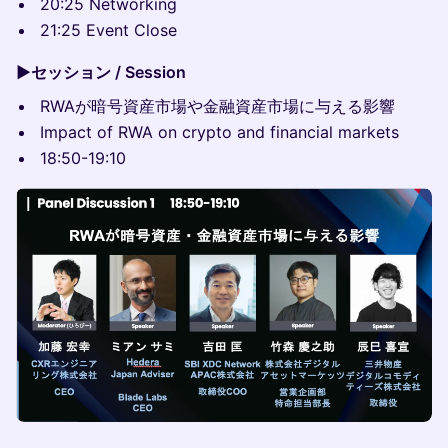
20:25 Networking
21:25 Event Close
▶️セッション / Session
RWAが暗号資産市場や金融資産市場に与える影響
Impact of RWA on crypto and financial markets
18:50-19:10