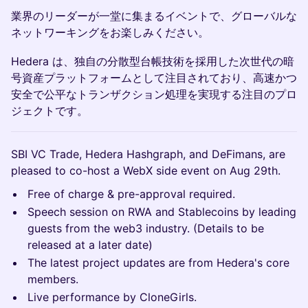
業界のリーダーが一堂に集まるイベントで、グローバルな
ネットワーキングをお楽しみください。
Hedera は、独自の分散型台帳技術を採用した次世代の暗
号資産プラットフォームとして注目されており、高速かつ
安全で公平なトランザクション処理を実現する注目のプロ
ジェクトです。
SBI VC Trade, Hedera Hashgraph, and DeFimans, are
pleased to co-host a WebX side event on Aug 29th.
Free of charge & pre-approval required.
Speech session on RWA and Stablecoins by leading
guests from the web3 industry. (Details to be
released at a later date)
The latest project updates are from Hedera's core
members.
Live performance by CloneGirls.