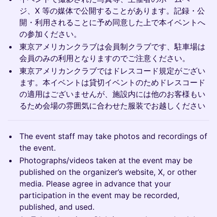
ジ、X 等の媒体で公開することがあります。記録・公
開・利用されることに予め同意した上で本イベントへ
の参加ください。
東京アメリカンクラブは会員制クラブです、駐車場は
会員のみの利用となりますのでご注意ください。
東京アメリカンクラブではドレスコード規定がござい
ます。本イベントは貸切イベントのためドレスコード
の適用はございませんが、施設内には他のお客様もい
るため会場の雰囲気に合わせた服装でお越しください
The event staff may take photos and recordings of
the event.
Photographs/videos taken at the event may be
published on the organizer’s website, X, or other
media. Please agree in advance that your
participation in the event may be recorded,
published, and used.