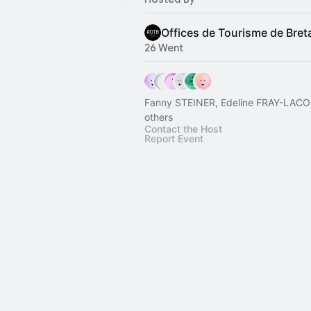
Offices de Tourisme de Bre
26 Went
Fanny STEINER, Edeline FRAY-LACO
others
Contact the Host
Report Event