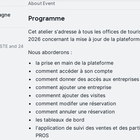
About Event
tagne
Programme
Cet atelier s'adresse à tous les offices de tou
2026 concernant la mise à jour de la platefor
STE and 24
Nous aborderons :
la prise en main de la plateforme
comment accéder à son compte
comment donner des accès aux entreprises
comment ajouter une entreprise
commennt ajouter des visites
comment modifer une réservation
comment annuler une réservation
les tableaux de bord
l'application de suivi des ventes et des part
PROS