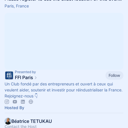
Paris, France
Presented by
Follow
FFI Paris
Un Club fondé par des entrepreneurs et ouvert à ceux qui
veulent aider, soutenir et investir pour réindustrialiser la France.
Rejoignez-nous 👇
Hosted By
Béatrice TETUKAU
Contact the Host