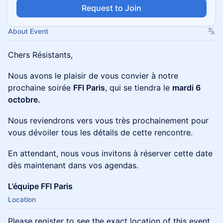
Request to Join
About Event
Chers Résistants,
Nous avons le plaisir de vous convier à notre
prochaine soirée
FFI Paris
, qui se tiendra le
mardi 6
octobre.
Nous reviendrons vers vous très prochainement pour
vous dévoiler tous les détails de cette rencontre.
En attendant, nous vous invitons à réserver cette date
dès maintenant dans vos agendas.
L’équipe FFI Paris
Location
Please register to see the exact location of this event.