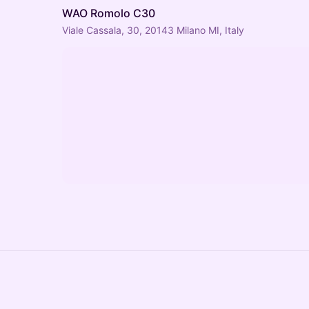
WAO Romolo C30
Viale Cassala, 30, 20143 Milano MI, Italy