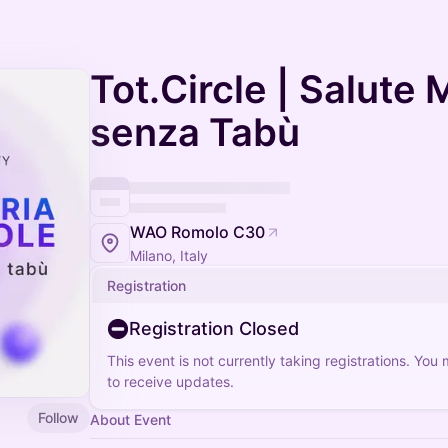
Tot.Circle | Salute
senza Tabù
WAO Romolo C30
Milano, Italy
Registration
Registration Closed
This event is not currently taking registrations. You
to receive updates.
Follow
About Event