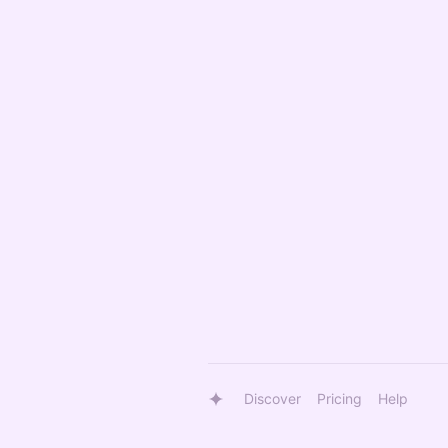
Discover
Pricing
Help