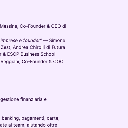
Messina, Co-Founder & CEO di
 imprese e founder”
— Simone
Zest, Andrea Chirolli di Futura
er & ESCP Business School
Reggiani, Co-Founder & COO
 gestione finanziaria e
a banking, pagamenti, carte,
ate ai team, aiutando oltre