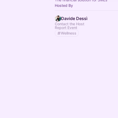
Hosted By
Davide Dessì
Contact the Host
Report Event
Wellness