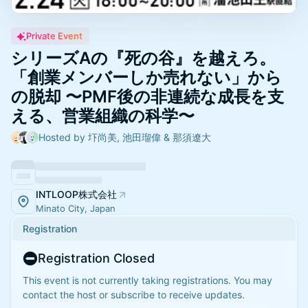
Private Event
シリーズAの『死の谷』を越えろ。
「創業メンバーしか売れない」から
の脱却 〜PMF後の非連続な成長を支
える、営業組織の科学〜
Hosted by 圷尚美, 池田瑠偉 & 那須遼大
INTLOOP株式会社
Minato City, Japan
Registration
Registration Closed
This event is not currently taking registrations. You may
contact the host or subscribe to receive updates.