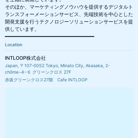
そのほか、マーケティングノウハウを提供するデジタルト
ランスフォーメーションサービス、先端技術を中心とした
開発支援を行うテクノロジーソリューションサービスを提
供しています。
━━━━━━━━━━━━━━━━━━━━━━━━━━━━━
Location
INTLOOP株式会社
Japan, 〒107-0052 Tokyo, Minato City, Akasaka, 2-
chōme−4−６ グリーンクロス 27F
赤坂グリーンクロス27階　Cafe INTLOOP