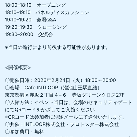
18:00–18:10 オープニング
18:10–19:10 パネルディスカッション
19:10–19:20 会場Q&A
19:20–19:30 クロージング
19:30–20:00 交流会
※当日の進行により前後する可能性があります。
<開催概要>
〇開催日時：2026年2月24日（火）18:00～20:00
〇会場：Cafe INTLOOP（溜池山王駅直結）
東京都港区赤坂２丁目４−６ 赤坂グリーンクロス27F
〇入館方法：イベント当日は、会場のセキュリティゲート
にてQRコードをかざしてご入館ください
※QRコードは参加者に別途メールにて送付いたします。
〇共催：INTLOOP株式会社・プロトスター株式会社
〇参加費用：無料