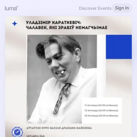
Sign In
Discover Events