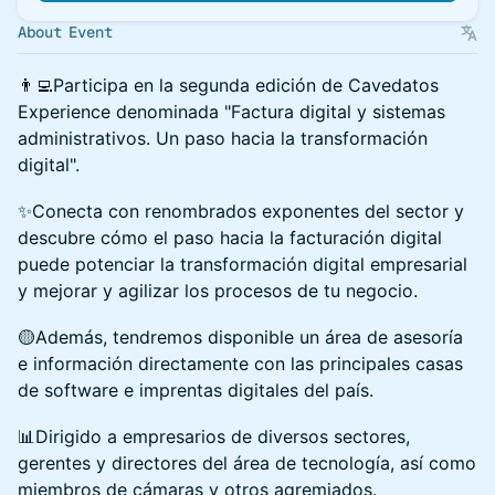
About Event
👨‍💻Participa en la segunda edición de Cavedatos
Experience denominada "Factura digital y sistemas
administrativos. Un paso hacia la transformación
digital".
✨️Conecta con renombrados exponentes del sector y
descubre cómo el paso hacia la facturación digital
puede potenciar la transformación digital empresarial
y mejorar y agilizar los procesos de tu negocio.
🟡Además, tendremos disponible un área de asesoría
e información directamente con las principales casas
de software e imprentas digitales del país.
📊Dirigido a empresarios de diversos sectores,
gerentes y directores del área de tecnología, así como
miembros de cámaras y otros agremiados.