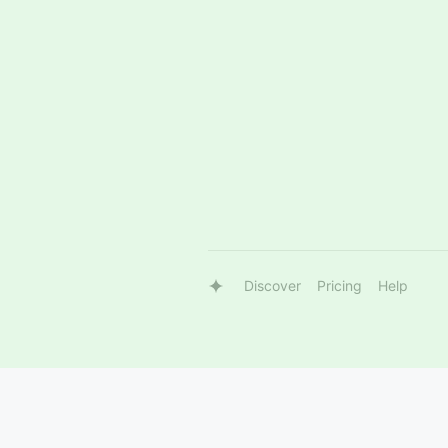
Discover
Pricing
Help