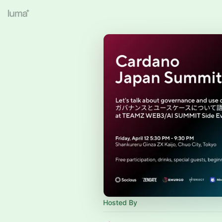
Hosted By