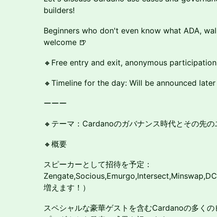
builders!
Beginners who don't even know what ADA, walle
welcome 🍺
🔸Free entry and exit, anonymous participation
🔸Timeline for the day: Will be announced later
ーーー
🔸テーマ：Cardanoのガバナンス時代とその先
🔸概要
スピーカーとして招待を予定：
Zengate,Socious,Emurgo,Intersect,Minswap,
増えます！）
スペシャルな豪華ゲストを含むCardanoの多く