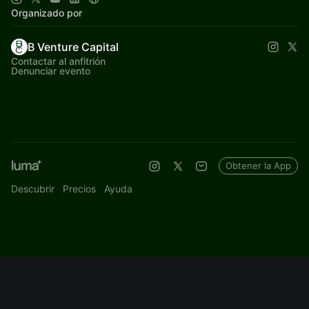
Organizado por
B Venture Capital
Contactar al anfitrión
Denunciar evento
Obtener la App
Descubrir
Precios
Ayuda