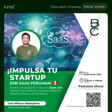
Iniciar sesión
Descubrir eventos