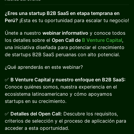
¿Eres una startup B2B SaaS en etapa temprana en
Perú?
¡Esta es tu oportunidad para escalar tu negocio!
Únete a nuestro
webinar informativo
y conoce todos
los detalles sobre el
Open Call de
B Venture Capital
,
una iniciativa diseñada para potenciar el crecimiento
de startups B2B SaaS peruanas con alto potencial.
¿Qué aprenderás en este webinar?
✅
B Venture Capital y nuestro enfoque en B2B SaaS:
Conoce quiénes somos, nuestra experiencia en el
ecosistema latinoamericano y cómo apoyamos
startups en su crecimiento.
✅
Detalles del Open Call:
Descubre los requisitos,
criterios de selección y el proceso de aplicación para
acceder a esta oportunidad.