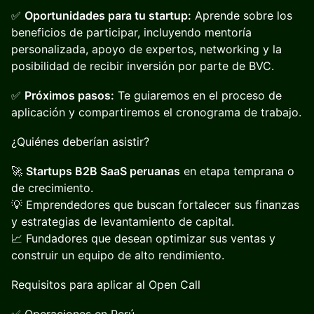
✅
Oportunidades para tu startup:
Aprende sobre los
beneficios de participar, incluyendo mentoría
personalizada, apoyo de expertos, networking y la
posibilidad de recibir inversión por parte de BVC.
✅
Próximos pasos:
Te guiaremos en el proceso de
aplicación y compartiremos el cronograma de trabajo.
¿Quiénes deberían asistir?
🚀
Startups B2B SaaS peruanas
en etapa temprana o
de crecimiento.
💡 Emprendedores que buscan fortalecer sus finanzas
y estrategias de levantamiento de capital.
📈 Fundadores que desean optimizar sus ventas y
construir un equipo de alto rendimiento.
Requisitos para aplicar al Open Call