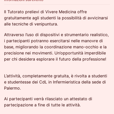
Il Tutorato prelievi di Vivere Medicina offre
gratuitamente agli studenti la possibilità di avvicinarsi
alle tecniche di venipuntura.
Attraverso l’uso di dispositivi e strumentario realistico,
i partecipanti potranno esercitarsi nelle manovre di
base, migliorando la coordinazione mano-occhio e la
precisione nei movimenti. Un’opportunità imperdibile
per chi desidera esplorare il futuro della professione!
L’attività, completamente gratuita, è rivolta a studenti
e studentesse dei CdL in Infermieristica della sede di
Palermo.
Ai partecipanti verrà rilasciato un attestato di
partecipazione a fine di tutte le attività.