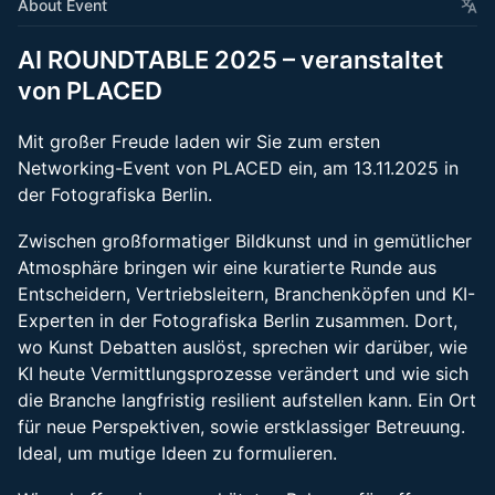
About Event
AI ROUNDTABLE 2025 – veranstaltet
von PLACED
Mit großer Freude laden wir Sie zum ersten
Networking-Event von PLACED ein, am 13.11.2025 in
der Fotografiska Berlin.
Zwischen großformatiger Bildkunst und in gemütlicher
Atmosphäre bringen wir eine kuratierte Runde aus
Entscheidern, Vertriebsleitern, Branchenköpfen und KI-
Experten in der Fotografiska Berlin zusammen. Dort,
wo Kunst Debatten auslöst, sprechen wir darüber, wie
KI heute Vermittlungsprozesse verändert und wie sich
die Branche langfristig resilient aufstellen kann. Ein Ort
für neue Perspektiven, sowie erstklassiger Betreuung.
Ideal, um mutige Ideen zu formulieren.