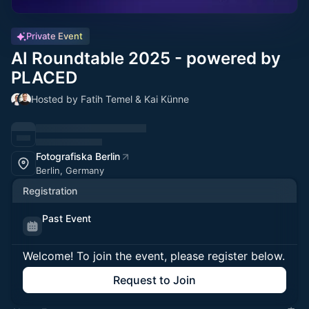
Private Event
AI Roundtable 2025 - powered by
PLACED
Hosted by Fatih Temel & Kai Künne
Fotografiska Berlin
Berlin, Germany
Registration
Past Event
Welcome! To join the event, please register below.
Request to Join