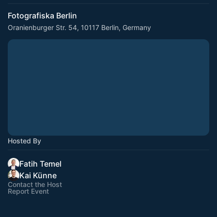
Fotografiska Berlin
Oranienburger Str. 54, 10117 Berlin, Germany
Hosted By
Fatih Temel
Kai Künne
Contact the Host
Report Event