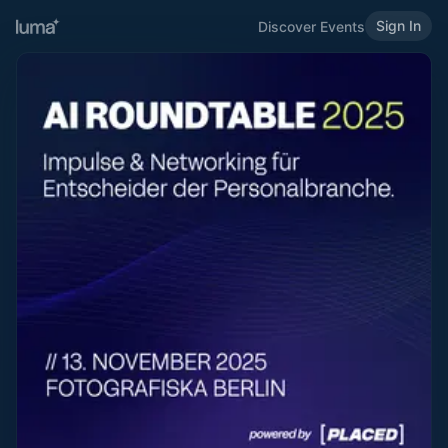
Sign In
Discover Events