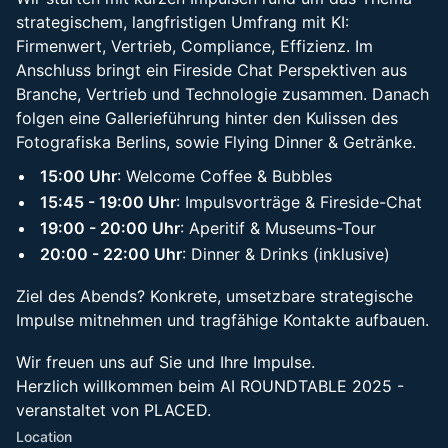
strategischem, langfristigen Umfrang mit KI:
Firmenwert, Vertrieb, Compliance, Effizienz. Im
Anschluss bringt ein Fireside Chat Perspektiven aus
Branche, Vertrieb und Technologie zusammen. Danach
folgen eine Gallerieführung hinter den Kulissen des
Fotografiska Berlins, sowie Flying Dinner & Getränke.
15:00 Uhr
: Welcome Coffee & Bubbles
15:45 - 19:00 Uhr
: Impulsvorträge & Fireside-Chat
19:00 - 20:00 Uhr
: Aperitif & Museums-Tour
20:00 - 22:00 Uhr
: Dinner & Drinks (inklusive)
Ziel des Abends? Konkrete, umsetzbare strategische
Impulse mitnehmen und tragfähige Kontakte aufbauen.
Wir freuen uns auf Sie und Ihre Impulse.
Herzlich willkommen beim AI ROUNDTABLE 2025 -
veranstaltet von PLACED.
Location