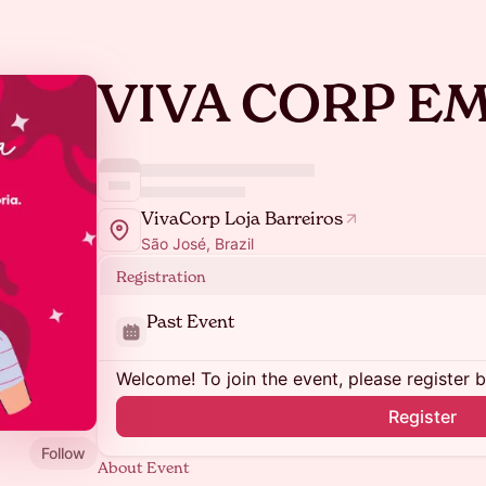
VIVA CORP EM
VivaCorp Loja Barreiros
São José, Brazil
Registration
Past Event
Welcome! To join the event, please register 
Register
Follow
About Event