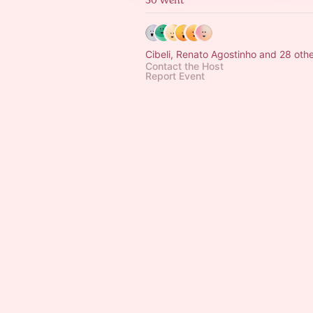
Cibeli, Renato Agostinho and 28 oth
Contact the Host
Report Event