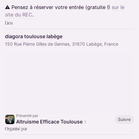
⚠️ Pensez à réserver votre entrée (gratuite !)
sur le
site du REC
.
Lieu
diagora toulouse labège
150 Rue Pierre Gilles de Gennes, 31670 Labège, France
Présenté par
Suivre
Altruisme Efficace Toulouse
Organisé par