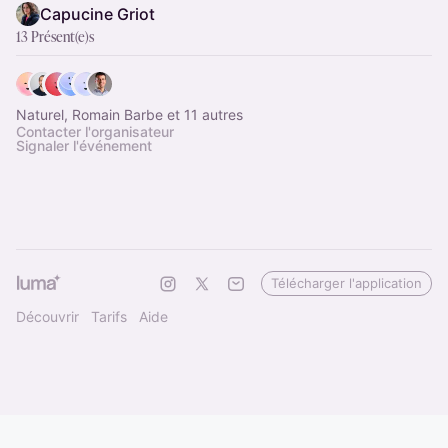
Capucine Griot
13 Présent(e)s
Naturel, Romain Barbe et 11 autres
Contacter l'organisateur
Signaler l'événement
Télécharger l'application
Découvrir
Tarifs
Aide