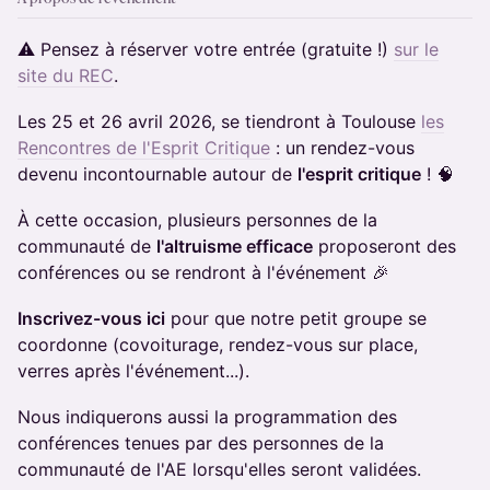
​⚠️ Pensez à réserver votre entrée (gratuite !)
sur le
site du REC
.
Les 25 et 26 avril 2026, se tiendront à Toulouse
les
Rencontres de l'Esprit Critique
: un rendez-vous
devenu incontournable autour de
l'esprit critique
! 🧠
​À cette occasion, plusieurs personnes de la
communauté de
l'altruisme efficace
proposeront des
conférences ou se rendront à l'événement 🎉
Inscrivez-vous ici
pour que notre petit groupe se
coordonne (covoiturage, rendez-vous sur place,
verres après l'événement...).
Nous indiquerons aussi la programmation des
conférences tenues par des personnes de la
communauté de l'AE lorsqu'elles seront validées.