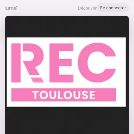
Se connecter
Découvrir