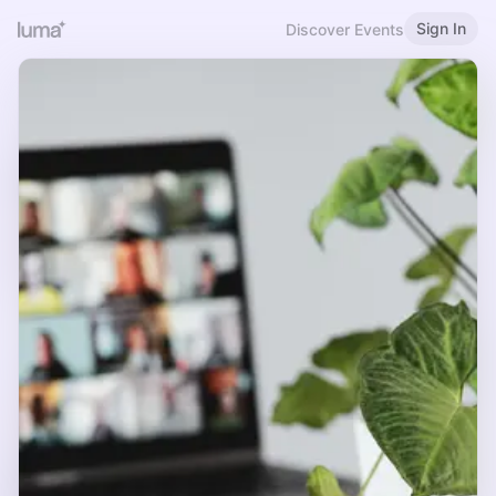
Sign In
Discover Events