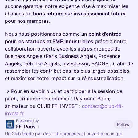
aucune garantie, notre exigence vise à maximiser les
chances de
bons retours sur investissement futurs
pour nos membres.
Nous nous positionnons comme un
point d'entrée
pour les startups et PME industrielles
grâce à notre
collaboration ouverte avec les autres groupes de
Business Angels (Paris Business Angels, Provence
Angels, Défense Angels, Investessor, BADGE…), afin de
rassembler les contributions les plus larges possibles
et maximiser notre impact sur la réindustrialisation.
→ Pour en savoir plus et participer à la session de
pitch, contactez directement Raymond Boch,
animateur du CLUB FFI INVEST :
contact@club-ffi-
invest.fr
Presented by
Follow
FFI Paris
Un Club fondé par des entrepreneurs et ouvert à ceux qui