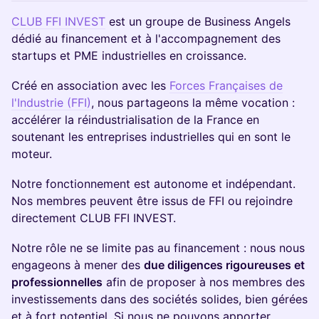
CLUB FFI INVEST
est un groupe de Business Angels
dédié au financement et à l'accompagnement des
startups et PME industrielles en croissance.
Créé en association avec les
Forces Françaises de
l'Industrie (FFI)
, nous partageons la même vocation :
accélérer la réindustrialisation de la France en
soutenant les entreprises industrielles qui en sont le
moteur.
Notre fonctionnement est autonome et indépendant.
Nos membres peuvent être issus de FFI ou rejoindre
directement CLUB FFI INVEST.
Notre rôle ne se limite pas au financement : nous nous
engageons à mener des
due diligences rigoureuses et
professionnelles
afin de proposer à nos membres des
investissements dans des sociétés solides, bien gérées
et à fort potentiel. Si nous ne pouvons apporter