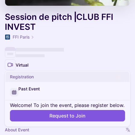
Session de pitch⎥CLUB FFI
INVEST
FFI Paris
Virtual
Registration
Past Event
Welcome! To join the event, please register below.
Request to Join
About Event