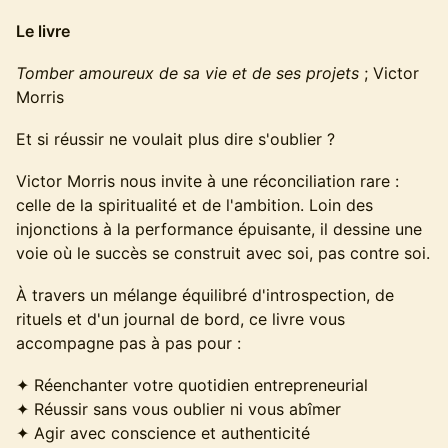
Le livre
Tomber amoureux de sa vie et de ses projets
; Victor
Morris
Et si réussir ne voulait plus dire s'oublier ?
Victor Morris nous invite à une réconciliation rare :
celle de la spiritualité et de l'ambition. Loin des
injonctions à la performance épuisante, il dessine une
voie où le succès se construit avec soi, pas contre soi.
À travers un mélange équilibré d'introspection, de
rituels et d'un journal de bord, ce livre vous
accompagne pas à pas pour :
✦ Réenchanter votre quotidien entrepreneurial
✦ Réussir sans vous oublier ni vous abîmer
✦ Agir avec conscience et authenticité