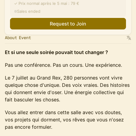
✓ Prix normal après le 5 mai : 79 €
Sales ended
Request to Join
About Event
Et si une seule soirée pouvait tout changer ?
Pas une conférence. Pas un cours. Une expérience.
Le 7 juillet au Grand Rex, 280 personnes vont vivre
quelque chose d'unique. Des voix vraies. Des histoires
qui donnent envie d'oser. Une énergie collective qui
fait basculer les choses.
Vous allez entrer dans cette salle avec vos doutes,
vos projets qui dorment, vos rêves que vous n'osez
pas encore formuler.