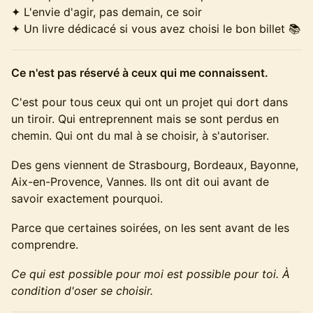
✦ L'envie d'agir, pas demain, ce soir
✦ Un livre dédicacé si vous avez choisi le bon billet 📚
Ce n'est pas réservé à ceux qui me connaissent.
C'est pour tous ceux qui ont un projet qui dort dans
un tiroir. Qui entreprennent mais se sont perdus en
chemin. Qui ont du mal à se choisir, à s'autoriser.
Des gens viennent de Strasbourg, Bordeaux, Bayonne,
Aix-en-Provence, Vannes. Ils ont dit oui avant de
savoir exactement pourquoi.
Parce que certaines soirées, on les sent avant de les
comprendre.
Ce qui est possible pour moi est possible pour toi. À
condition d'oser se choisir.