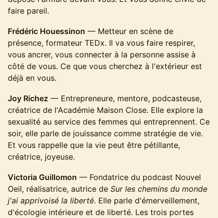
faire pareil.
Frédéric Houessinon
— Metteur en scène de
présence, formateur TEDx. Il va vous faire respirer,
vous ancrer, vous connecter à la personne assise à
côté de vous. Ce que vous cherchez à l'extérieur est
déjà en vous.
Joy Richez
— Entrepreneure, mentore, podcasteuse,
créatrice de l'Académie Maison Close. Elle explore la
sexualité au service des femmes qui entreprennent. Ce
soir, elle parle de jouissance comme stratégie de vie.
Et vous rappelle que la vie peut être pétillante,
créatrice, joyeuse.
Victoria Guillomon
— Fondatrice du podcast Nouvel
Oeil, réalisatrice, autrice de
Sur les chemins du monde
j'ai apprivoisé la liberté
. Elle parle d'émerveillement,
d'écologie intérieure et de liberté. Les trois portes