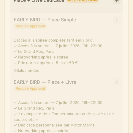
Place + Livre dédicacé
EARLY BIRD — Place Simple
Require Approval
L'accès à la soirée complète tarif early bird.
✓ Accès à la soirée — 7 juillet 2026, 19h–22h30
✓ Le Grand Rex, Paris
✓ Networking après la soirée
✓ Prix normal après le 5 mai : 59 €
Sales ended
EARLY BIRD — Place + Livre
Require Approval
✓ Accès à la soirée — 7 juillet 2026, 19h–22h30
✓ Le Grand Rex, Paris
✓ 1 exemplaire de « Tomber amoureux de sa vie et de
ses projets »
✓ Dédicace personnalisée par Victor Morris
✓ Networking après la soirée