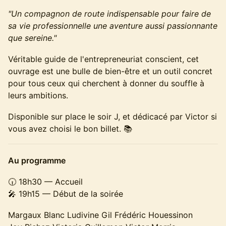
"Un compagnon de route indispensable pour faire de
sa vie professionnelle une aventure aussi passionnante
que sereine."
Véritable guide de l'entrepreneuriat conscient, cet
ouvrage est une bulle de bien-être et un outil concret
pour tous ceux qui cherchent à donner du souffle à
leurs ambitions.
Disponible sur place le soir J, et dédicacé par Victor si
vous avez choisi le bon billet. 📚
Au programme
🕡 18h30 — Accueil
🎤 19h15 — Début de la soirée
Margaux Blanc Ludivine Gil Frédéric Houessinon