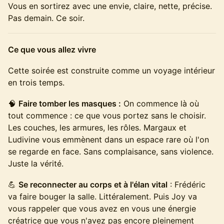
Vous en sortirez avec une envie, claire, nette, précise.
Pas demain. Ce soir.
Ce que vous allez vivre
Cette soirée est construite comme un voyage intérieur
en trois temps.
🧠
Faire tomber les masques :
On commence là où
tout commence : ce que vous portez sans le choisir.
Les couches, les armures, les rôles. Margaux et
Ludivine vous emmènent dans un espace rare où l'on
se regarde en face. Sans complaisance, sans violence.
Juste la vérité.
💪
Se reconnecter au corps et à l'élan vital
: Frédéric
va faire bouger la salle. Littéralement. Puis Joy va
vous rappeler que vous avez en vous une énergie
créatrice que vous n'avez pas encore pleinement