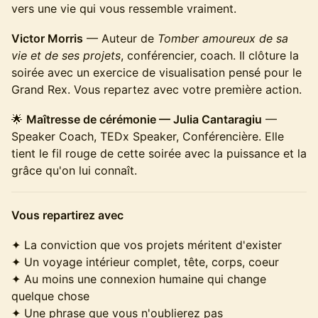
vers une vie qui vous ressemble vraiment.
Victor Morris
— Auteur de
Tomber amoureux de sa
vie et de ses projets
, conférencier, coach. Il clôture la
soirée avec un exercice de visualisation pensé pour le
Grand Rex. Vous repartez avec votre première action.
🌟
Maîtresse de cérémonie — Julia Cantaragiu
—
Speaker Coach, TEDx Speaker, Conférencière. Elle
tient le fil rouge de cette soirée avec la puissance et la
grâce qu'on lui connaît.
Vous repartirez avec
✦ La conviction que vos projets méritent d'exister
✦ Un voyage intérieur complet, tête, corps, coeur
✦ Au moins une connexion humaine qui change
quelque chose
✦ Une phrase que vous n'oublierez pas