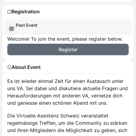
Registration
Past Event
Welcome! To join the event, please register below.
Register
About Event
Es ist wieder einmal Zeit für einen Austausch unter
uns VA. Sei dabei und diskutiere aktuelle Fragen und
Herausforderungen mit anderen VA, vernetze dich
und geniesse einen schönen Abend mit uns.
Die Virtuelle Assistenz Schweiz veranstaltet
regelmässige Treffen, um die Community zu stärken
und ihren Mitgliedern die Möglichkeit zu geben, sich