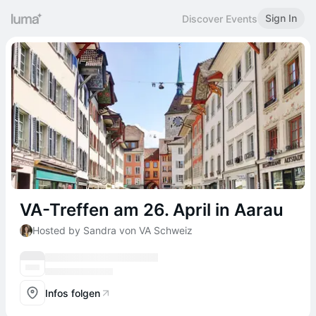
Sign In
Discover Events
VA-Treffen am 26. April in Aarau
Hosted by Sandra von VA Schweiz
Infos folgen