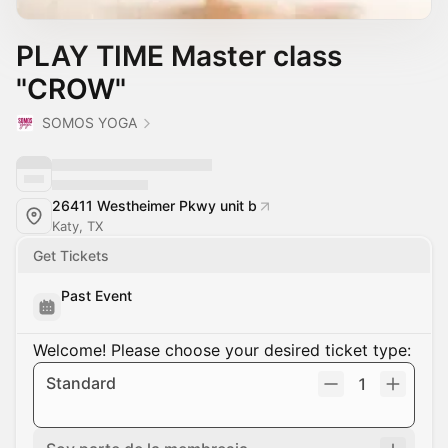
PLAY TIME Master class
"CROW"
SOMOS YOGA
26411 Westheimer Pkwy unit b
Katy, TX
Get Tickets
Past Event
Welcome! Please choose your desired ticket type:
Standard
1