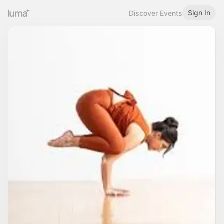
Sign In
Discover Events