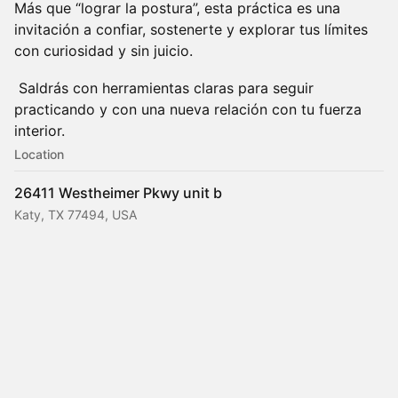
Más que “lograr la postura”, esta práctica es una
invitación a confiar, sostenerte y explorar tus límites
con curiosidad y sin juicio.
Saldrás con herramientas claras para seguir
practicando y con una nueva relación con tu fuerza
interior.
Location
26411 Westheimer Pkwy unit b
Katy, TX 77494, USA