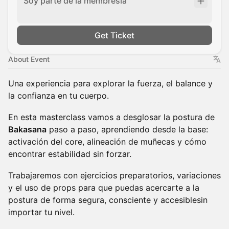
Soy parte de la membresia
Get Ticket
About Event
Una experiencia para explorar la fuerza, el balance y
la confianza en tu cuerpo.
En esta masterclass vamos a desglosar la postura de
Bakasana
paso a paso, aprendiendo desde la base:
activación del core, alineación de muñecas y cómo
encontrar estabilidad sin forzar.
Trabajaremos con ejercicios preparatorios, variaciones
y el uso de props para que puedas acercarte a la
postura de forma segura, consciente y accesiblesin
importar tu nivel.