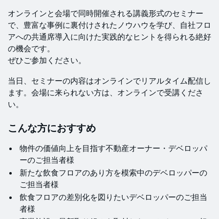
オンラインと会場で同時開催される講義形式のセミナー
で、豊富な事例に裏付けされたノウハウを学び、自社フロ
アへの共通席導入に向けた実践的なヒントを得られる絶好
の機会です。
ぜひご参加ください。
​当日、セミナーの内容はオンラインでリアルタイム配信し
ます。会場に来られない方は、オンラインで受講くださ
い。
​​​​こんな方におすすめ
​物件の価値向上を目指す不動産オーナー・デベロッパ
ーのご担当者様
​新たな飲食フロアのあり方を模索中のデベロッパーの
ご担当者様
​飲食フロアの差別化を図りたいデベロッパーのご担当
者様