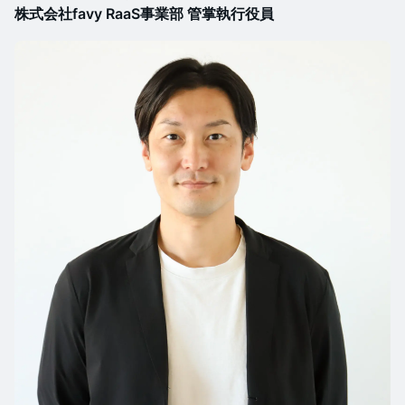
株式会社favy RaaS事業部 管掌執行役員