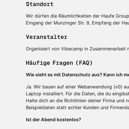
Standort
Wir dürfen die Räumlichkeiten der Haufe Grou
Eingang der Munzinger Str. 9, Empfang der Ha
Veranstalter
Organisiert von Vibecamp in Zusammenarbeit m
Häufige Fragen (FAQ)
Wie sieht es mit Datenschutz aus? Kann ich m
Ja. Wir bauen auf einer Webanwendung (v0) auf
Laptop installiert. Für die Daten, die du eingibs
Halte dich an die Richtlinien deiner Firma und
Beispieldaten statt echter Kunden und Firmend
Ist der Abend kostenlos?