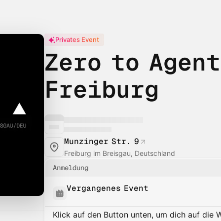
Privates Event
Zero to Agen
Freiburg
Munzinger Str. 9
Freiburg im Breisgau, Deutschland
Anmeldung
Vergangenes Event
Klick auf den Button unten, um dich auf die 