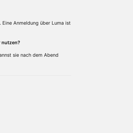
. Eine Anmeldung über Luma ist
r nutzen?
annst sie nach dem Abend