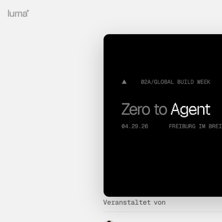
Veranstaltet von