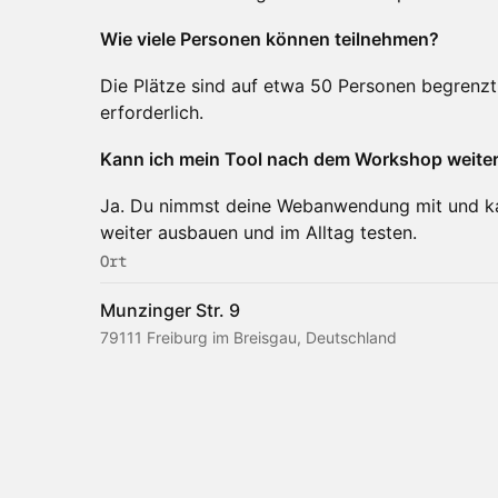
Wie viele Personen können teilnehmen?
Die Plätze sind auf etwa 50 Personen begrenzt
erforderlich.
Kann ich mein Tool nach dem Workshop weite
Ja. Du nimmst deine Webanwendung mit und k
weiter ausbauen und im Alltag testen.
Ort
Munzinger Str. 9
79111 Freiburg im Breisgau, Deutschland