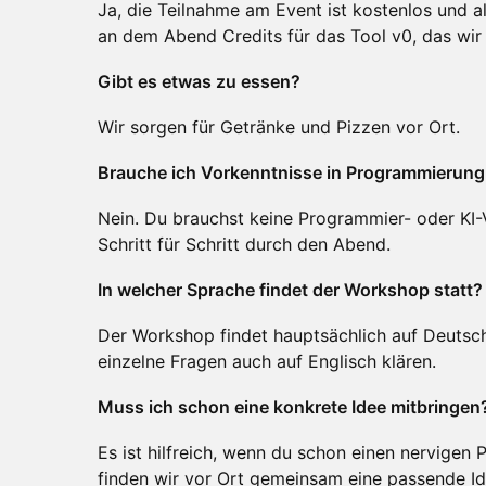
Ja, die Teilnahme am Event ist kostenlos und 
an dem Abend Credits für das Tool v0, das wir 
Gibt es etwas zu essen?
Wir sorgen für Getränke und Pizzen vor Ort.
Brauche ich Vorkenntnisse in Programmierung
Nein. Du brauchst keine Programmier- oder KI-
Schritt für Schritt durch den Abend.
In welcher Sprache findet der Workshop statt?
Der Workshop findet hauptsächlich auf Deutsch
einzelne Fragen auch auf Englisch klären.
Muss ich schon eine konkrete Idee mitbringen
Es ist hilfreich, wenn du schon einen nervigen P
finden wir vor Ort gemeinsam eine passende Id