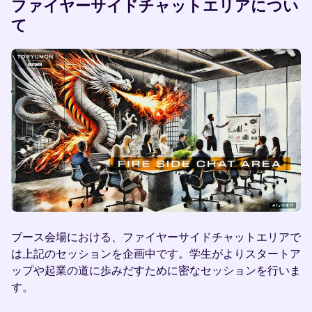
ファイヤーサイドチャットエリアについ
て
ブース会場における、ファイヤーサイドチャットエリアで
は上記のセッションを企画中です。学生がよりスタートア
ップや起業の道に歩みだすために密なセッションを行いま
す。