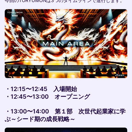
今回のTORYUMONは3つのタイムラインで進行します。
・12:15〜12:45 入場開始
・12:45〜13:00 オープニング
・13:00〜14:00 第１部 次世代起業家に学
ぶ～シード期の成長戦略～