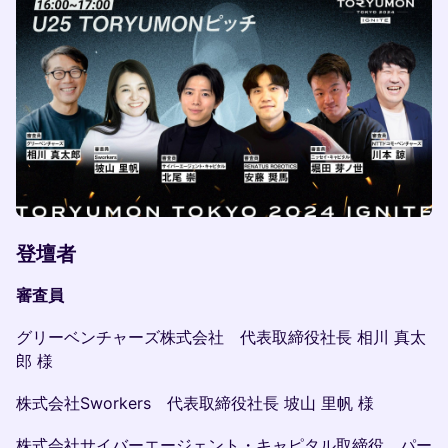
登壇者
審査員
グリーベンチャーズ株式会社 代表取締役社長 相川 真太
郎 様
株式会社Sworkers 代表取締役社長 坡山 里帆 様
株式会社サイバーエージェント・キャピタル取締役 パー