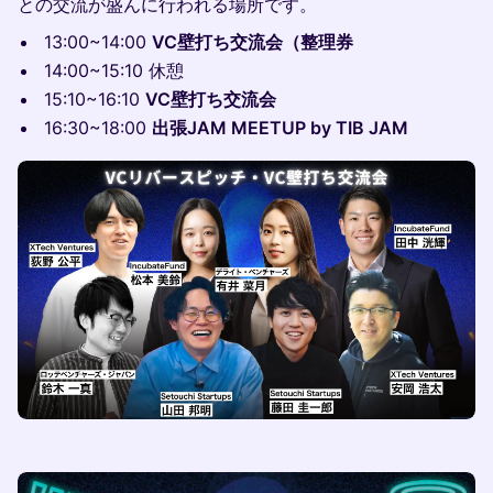
との交流が盛んに行われる場所です。
13:00~14:00
VC壁打ち交流会（整理券
14:00~15:10 休憩
15:10~16:10
VC壁打ち交流会
16:30~18:00
出張JAM MEETUP by TIB JAM