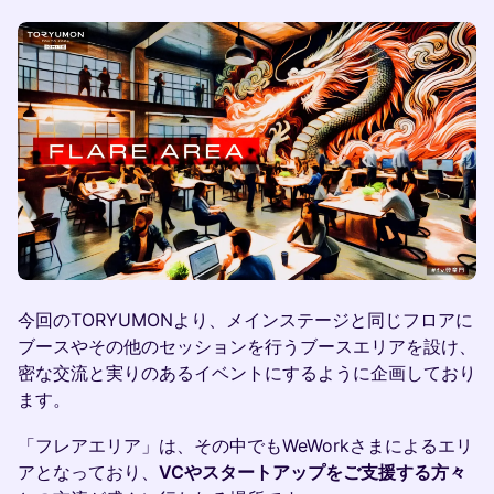
今回のTORYUMONより、メインステージと同じフロアに
ブースやその他のセッションを行うブースエリアを設け、
密な交流と実りのあるイベントにするように企画しており
ます。
「フレアエリア」は、その中でもWeWorkさまによるエリ
アとなっており、
VCやスタートアップをご支援する方々