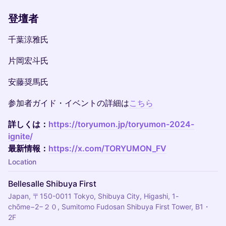
登壇者
千葉涼雅氏
片岡宏斗氏
安藤奨馬氏
参加者ガイド・イベントの詳細は
こちら
詳しくは：
https://toryumon.jp/toryumon-2024-
ignite/
最新情報：
https://x.com/TORYUMON_FV
Location
Bellesalle Shibuya First
Japan, 〒150-0011 Tokyo, Shibuya City, Higashi, 1-
chōme−2−２０, Sumitomo Fudosan Shibuya First Tower, B1・
2F