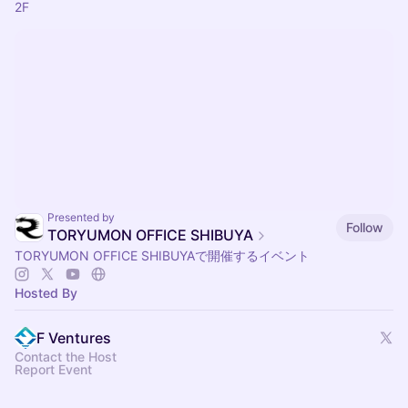
2F
Presented by
Follow
TORYUMON OFFICE SHIBUYA
TORYUMON OFFICE SHIBUYAで開催するイベント
Hosted By
F Ventures
Contact the Host
Report Event