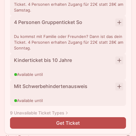
Ticket. 4 Personen erhalten Zugang für 22€ statt 28€ am
Samstag.
4 Personen Gruppenticket So
Du kommst mit Familie oder Freunden? Dann ist das dein
Ticket. 4 Personen erhalten Zugang für 22€ statt 28€ am
Sonntag.
Kinderticket bis 10 Jahre
Available until
Mit Schwerbehindertenausweis
Available until
9 Unavailable Ticket Types
Get Ticket
EarlyBird - Freitag