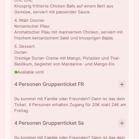
Chic Chic:
Knusprig frittierte Chicken Balls auf einem Bett aus
Gemüse, serviert mit passender Sauce.
4. Main Course:
Kenianischer Pilau:
Aromatischer Pilau mit mariniertem Chicken, serviert mit
frischem kenianischem Salat und knusprigen Bajias.
5. Dessert:
Durian:
Cremige Durian-Creme mit Mango, Pistazien und Thai-
Basilikum, begleitet von Mandarine- und Mango-Eis.
Available until
4 Personen Gruppenticket FR
Du kommst mit Familie oder Freunden? Dann ist das dein
Ticket. 4 Personen erhalten Zugang für 20€ statt 24€ am
Freitag.
4 Personen Gruppenticket Sa
Du kommst mit Familie oder Freunden? Dann ist das dein