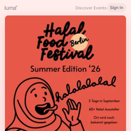
Sign In
Discover Events