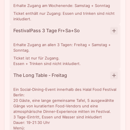
Erhalte Zugang am Wochenende: Samstag + Sonntag
Ticket enthält nur Zugang: Essen und trinken sind nicht
inkludiert.
FestivalPass 3 Tage Fr+Sa+So
Erhalte Zugang an allen 3 Tagen: Freitag + Samstag +
Sonntag.
Ticket ist nur für Zugang.
Essen + Trinken sind nicht inkludiert.
The Long Table - Freitag
Ein Social-Dining-Event innerhalb des Halal Food Festival
Berlin:
20 Gäste, eine lange gemeinsame Tafel, 5 ausgewählte
Gänge von kuratierten Food-Vendors und eine
atmosphärische Dinner-Experience mitten im Festival.
3 Tage-Eintritt, Essen und Wasser sind inkludiert
Dauer: 19-21:30 Uhr
Menü: