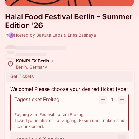
Halal Food Festival Berlin - Summer
Edition '26
Hosted by Battuta Labs & Enes Baskaya
KOMPLEX Berlin
Berlin, Germany
Get Tickets
Welcome! Please choose your desired ticket type:
Tagesticket Freitag
1
Zugang zum Festival nur am Freitag.
Tickettyp beinhaltet nur Zugang, Essen und Trinken sind
nicht inkludiert.
Tagesticket Samstag