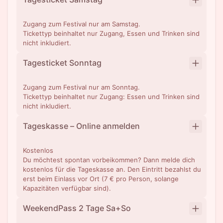
Zugang zum Festival nur am Samstag.
Tickettyp beinhaltet nur Zugang, Essen und Trinken sind
nicht inkludiert.
Tagesticket Sonntag
Zugang zum Festival nur am Sonntag.
Tickettyp beinhaltet nur Zugang: Essen und Trinken sind
nicht inkludiert.
Tageskasse – Online anmelden
Kostenlos
Du möchtest spontan vorbeikommen? Dann melde dich
kostenlos für die Tageskasse an. Den Eintritt bezahlst du
erst beim Einlass vor Ort (7 € pro Person, solange
Kapazitäten verfügbar sind).
WeekendPass 2 Tage Sa+So