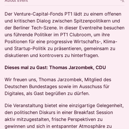
About Event
Der Venture-Capital-Fonds PT1 lädt zu einem offenen
und kritischen Dialog zwischen Spitzenpolitikern und
der Berliner Tech-Szene. In dieser Eventreihe besuchen
uns führende Politiker im PT1 Clubroom, um ihre
Positionen für eine progressive Wirtschafts-, Klima-
und Startup-Politik zu präsentieren, gemeinsam zu
diskutieren und kontrovers zu hinterfragen.
Dieses mal zu Gast: Thomas Jarzombek, CDU
Wir freuen uns, Thomas Jarzombek, Mitglied des
Deutschen Bundestages sowie im Ausschuss für
Digitales, als Gast begrüßen zu dürfen.
Die Veranstaltung bietet eine einzigartige Gelegenheit,
den politischen Diskurs in einer Breakfast Session
aktiv mitzugestalten, frische Perspektiven zu
gewinnen und sich in entspannter Atmosphäre zu