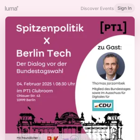
Sign In
Discover Events