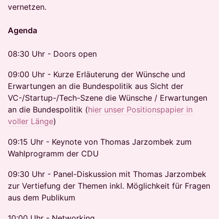
vernetzen.
Agenda
08:30 Uhr - Doors open
09:00 Uhr - Kurze Erläuterung der Wünsche und
Erwartungen an die Bundespolitik aus Sicht der
VC-/Startup-/Tech-Szene die Wünsche / Erwartungen
an die Bundespolitik (
hier unser Positionspapier in
voller Länge
)
09:15 Uhr - Keynote von Thomas Jarzombek zum
Wahlprogramm der CDU
09:30 Uhr - Panel-Diskussion mit Thomas Jarzombek
zur Vertiefung der Themen inkl. Möglichkeit für Fragen
aus dem Publikum
10:00 Uhr - Networking