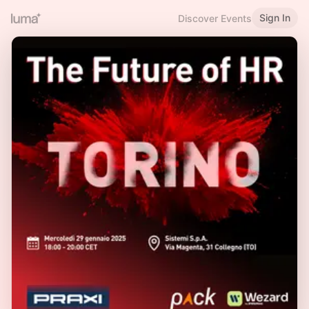
Sign In
Discover Events