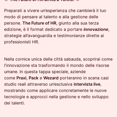
Preparati a vivere un’esperienza che cambierà il tuo
modo di pensare al talento e alla gestione delle
persone.
The Future of HR
, giunto alla sua terza
edizione, è il format dedicato a portare
innovazione
,
strategie all’avanguardia e testimonianze dirette ai
professionisti HR.
Nella cornice unica della città sabauda, scoprirai come
l’innovazione sta trasformando il mondo delle risorse
umane. In questa tappa speciale, aziende
come
Praxi
,
Pack
e
Wezard
porteranno in scena casi
studio reali attraverso un’esclusiva
intervista live
,
mostrando come applicare concretamente le nuove
tecnologie e approcci nella gestione e nello sviluppo
dei talenti.