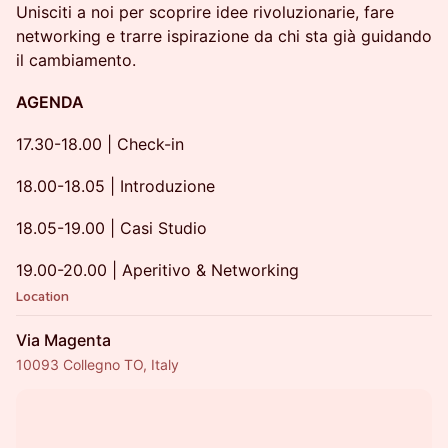
Unisciti a noi per scoprire idee rivoluzionarie, fare
networking e trarre ispirazione da chi sta già guidando
il cambiamento.
AGENDA
17.30-18.00 | Check-in
18.00-18.05 | Introduzione
18.05-19.00 | Casi Studio
19.00-20.00 | Aperitivo & Networking
Location
Via Magenta
10093 Collegno TO, Italy