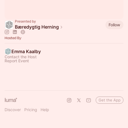
Presented by
Follow
Bæredygtig Herning
Hosted By
Emma Kaalby
Contact the Host
Report Event
Get the App
Discover
Pricing
Help