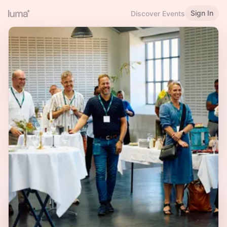
Sign In
Discover Events