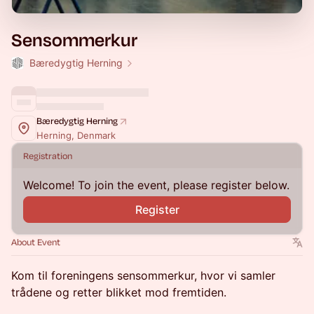
Sensommerkur
Bæredygtig Herning
Bæredygtig Herning
Herning, Denmark
Registration
Welcome! To join the event, please register below.
Register
About Event
Kom til foreningens sensommerkur, hvor vi samler
trådene og retter blikket mod fremtiden.