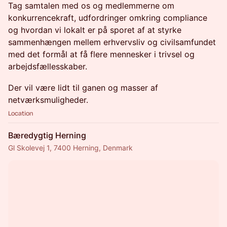
Tag samtalen med os og medlemmerne om
konkurrencekraft, udfordringer omkring compliance
og hvordan vi lokalt er på sporet af at styrke
sammenhængen mellem erhvervsliv og civilsamfundet
med det formål at få flere mennesker i trivsel og
arbejdsfællesskaber.
Der vil være lidt til ganen og masser af
netværksmuligheder.
Location
Bæredygtig Herning
Gl Skolevej 1, 7400 Herning, Denmark