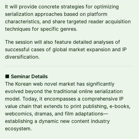
It will provide concrete strategies for optimizing
serialization approaches based on platform
characteristics, and share targeted reader acquisition
techniques for specific genres.
The session will also feature detailed analyses of
successful cases of global market expansion and IP
diversification.
■ Seminar Details
The Korean web novel market has significantly
evolved beyond the traditional online serialization
model. Today, it encompasses a comprehensive IP
value chain that extends to print publishing, e-books,
webcomics, dramas, and film adaptations—
establishing a dynamic new content industry
ecosystem.