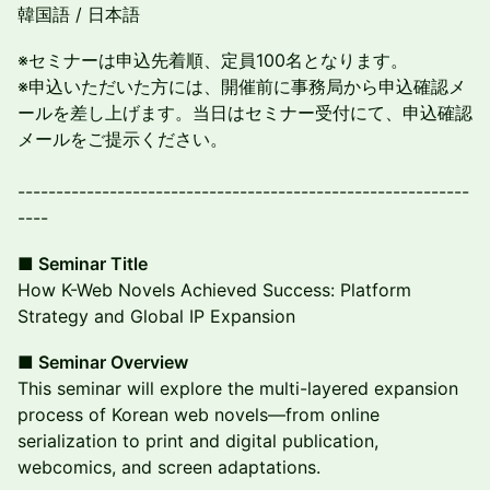
韓国語 / 日本語
※セミナーは申込先着順、定員100名となります。
※申込いただいた方には、開催前に事務局から申込確認メ
ールを差し上げます。当日はセミナー受付にて、申込確認
メールをご提示ください。
-----------------------------------------------------------
----
■ Seminar Title
How K-Web Novels Achieved Success: Platform
Strategy and Global IP Expansion
■ Seminar Overview
This seminar will explore the multi-layered expansion
process of Korean web novels—from online
serialization to print and digital publication,
webcomics, and screen adaptations.