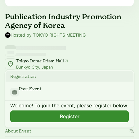
Publication Industry Promotion
Agency of Korea
Hosted by TOKYO RIGHTS MEETING
Tokyo Dome Prism Hall
Bunkyo City, Japan
Registration
Past Event
Welcome! To join the event, please register below.
Register
About Event