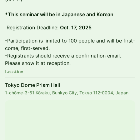
*This seminar will be in Japanese and Korean
Registration Deadline:
Oct. 17, 2025
-Participation is limited to 100 people and will be first-
come, first-served.
-Registrants should receive a confirmation email.
Please show it at reception.
Location
Tokyo Dome Prism Hall
1-chōme-3-61 Kōraku, Bunkyo City, Tokyo 112-0004, Japan