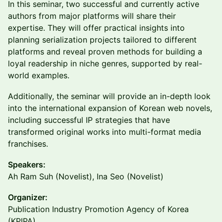
In this seminar, two successful and currently active
authors from major platforms will share their
expertise. They will offer practical insights into
planning serialization projects tailored to different
platforms and reveal proven methods for building a
loyal readership in niche genres, supported by real-
world examples.
Additionally, the seminar will provide an in-depth look
into the international expansion of Korean web novels,
including successful IP strategies that have
transformed original works into multi-format media
franchises.
Speakers:
Ah Ram Suh (Novelist), Ina Seo (Novelist)
Organizer:
Publication Industry Promotion Agency of Korea
(KPIPA)