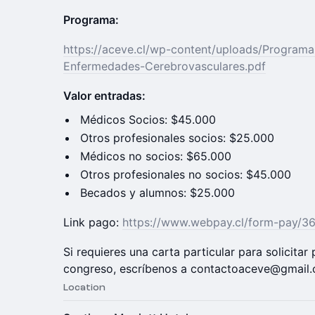
Programa:
https://aceve.cl/wp-content/uploads/Program
Enfermedades-Cerebrovasculares.pdf
Valor entradas:
Médicos Socios: $45.000
Otros profesionales socios: $25.000
Médicos no socios: $65.000
Otros profesionales no socios: $45.000
Becados y alumnos: $25.000
Link pago:
https://www.webpay.cl/form-pay/3
Si requieres una carta particular para solicitar
congreso, escríbenos a contactoaceve@gmail
Location