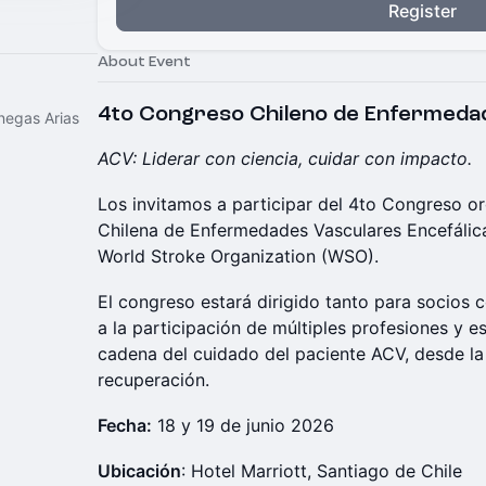
Register
About Event
4to Congreso Chileno de Enfermeda
negas Arias
ACV: Liderar con ciencia, cuidar con impacto.
Los invitamos a participar del 4to Congreso o
Chilena de Enfermedades Vasculares Encefálic
World Stroke Organization (WSO).
El congreso estará dirigido tanto para socios 
a la participación de múltiples profesiones y e
cadena del cuidado del paciente ACV, desde la
recuperación.
Fecha:
18 y 19 de junio 2026
Ubicación
: Hotel Marriott, Santiago de Chile