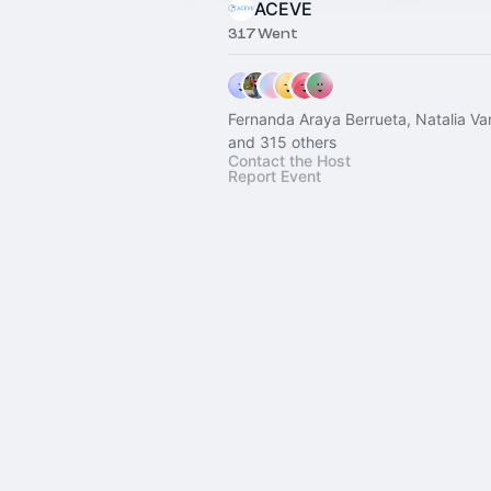
ACEVE
317 Went
Fernanda Araya Berrueta, Natalia Va
and 315 others
Contact the Host
Report Event