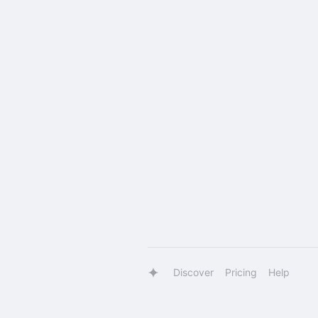
Discover
Pricing
Help