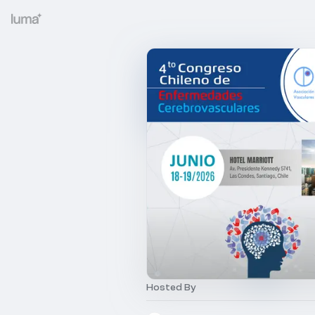
Hosted By