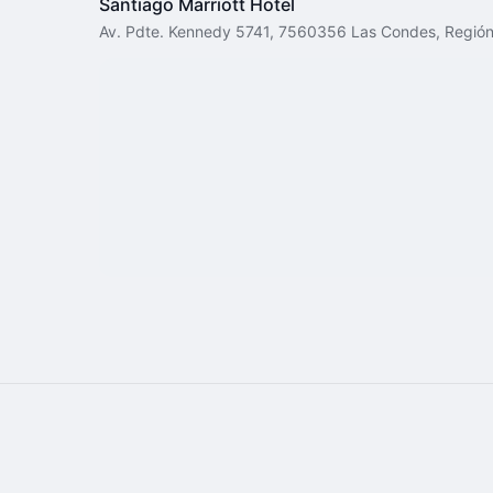
Santiago Marriott Hotel
Av. Pdte. Kennedy 5741, 7560356 Las Condes, Región 