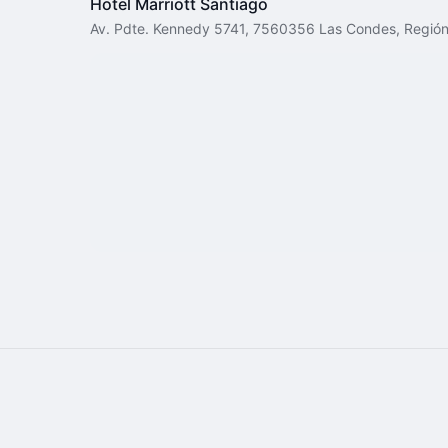
Hotel Marriott Santiago
Av. Pdte. Kennedy 5741, 7560356 Las Condes, Región 