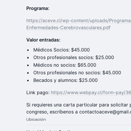
Programa:
https://aceve.cl/wp-content/uploads/Program
Enfermedades-Cerebrovasculares.pdf
Valor entradas:
Médicos Socios: $45.000
Otros profesionales socios: $25.000
Médicos no socios: $65.000
Otros profesionales no socios: $45.000
Becados y alumnos: $25.000
Link pago:
https://www.webpay.cl/form-pay/3
Si requieres una carta particular para solicitar
congreso, escríbenos a contactoaceve@gmail
Ubicación