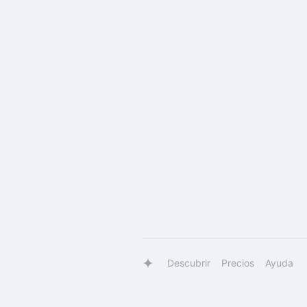
Descubrir
Precios
Ayuda