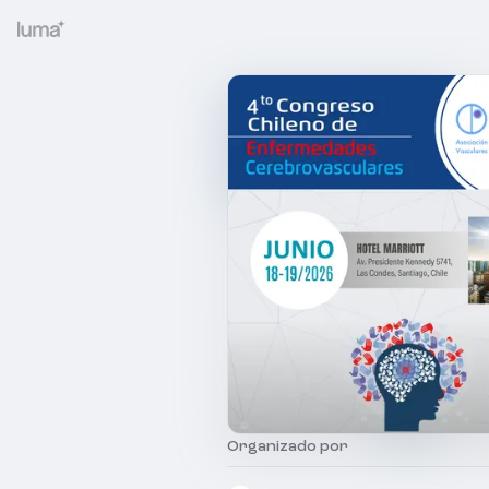
Organizado por