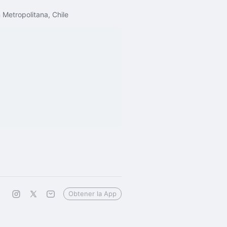
Metropolitana, Chile
Obtener la App