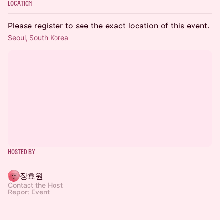
Location
Please register to see the exact location of this event.
Seoul, South Korea
Hosted By
장효원
Contact the Host
Report Event