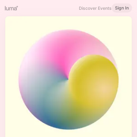
Sign In
Discover Events