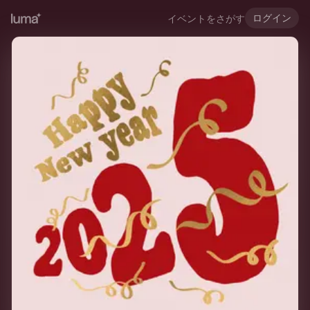
ログイン
イベントをさがす