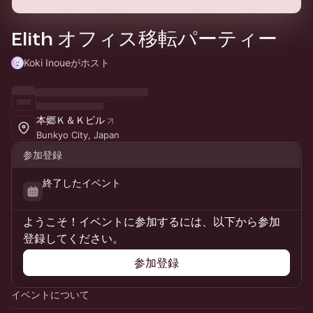
Elith オフィス移転パーティー
Koki Inoueがホスト
本郷Ｋ＆Ｋビル
Bunkyo City, Japan
参加登録
終了したイベント
ようこそ！イベントに参加するには、以下から参加
登録してください。
参加登録
イベントについて