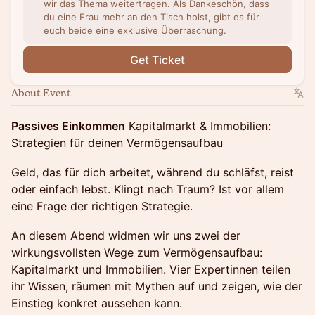
wir das Thema weitertragen. Als Dankeschön, dass
du eine Frau mehr an den Tisch holst, gibt es für
euch beide eine exklusive Überraschung.
Get Ticket
About Event
Passives Einkommen
Kapitalmarkt & Immobilien:
Strategien für deinen Vermögensaufbau
Geld, das für dich arbeitet, während du schläfst, reist
oder einfach lebst. Klingt nach Traum? Ist vor allem
eine Frage der richtigen Strategie.
An diesem Abend widmen wir uns zwei der
wirkungsvollsten Wege zum Vermögensaufbau:
Kapitalmarkt und Immobilien. Vier Expertinnen teilen
ihr Wissen, räumen mit Mythen auf und zeigen, wie der
Einstieg konkret aussehen kann.