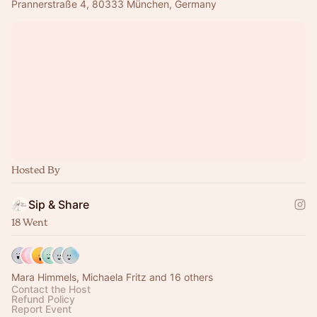
Prannerstraße 4, 80333 München, Germany
Hosted By
Sip & Share
18 Went
Mara Himmels, Michaela Fritz and 16 others
Contact the Host
Refund Policy
Report Event