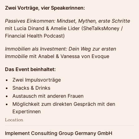
Zwei Vorträge, vier Speakerinnen:
Passives Einkommen: Mindset, Mythen, erste Schritte
mit Lucia Dinand & Amelie Lider (SheTalksMoney /
Financial Health Podcast)
Immobilien als Investment: Dein Weg zur ersten
Immobilie
mit Anabel & Vanessa von Evoque
Das Event beinhaltet:
Zwei Impulsvorträge
Snacks & Drinks
Austausch mit anderen Frauen
Möglichkeit zum direkten Gespräch mit den
Expertinnen
Location
Implement Consulting Group Germany GmbH