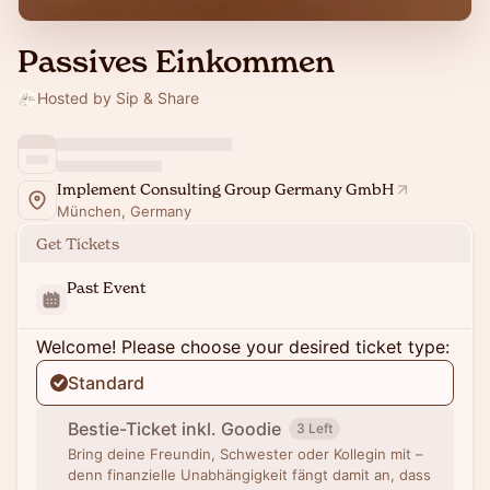
Passives Einkommen
Hosted by Sip & Share
Implement Consulting Group Germany GmbH
München, Germany
Get Tickets
Past Event
Welcome! Please choose your desired ticket type:
Standard
Bestie-Ticket inkl. Goodie
3 Left
Bring deine Freundin, Schwester oder Kollegin mit –
denn finanzielle Unabhängigkeit fängt damit an, dass