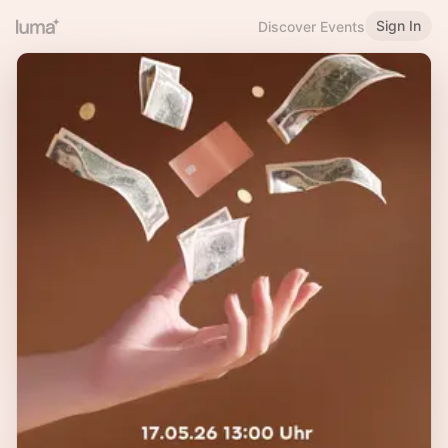
Sign In
Discover Events