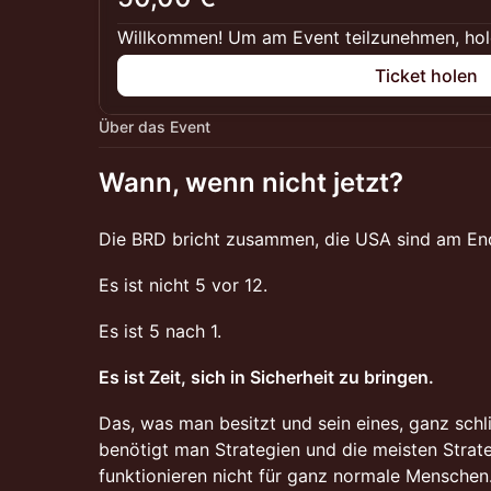
Willkommen! Um am Event teilzunehmen, hole 
Ticket holen
Über das Event
Wann, wenn nicht jetzt?
Die BRD bricht zusammen, die USA sind am Ende
Es ist nicht 5 vor 12.
Es ist 5 nach 1.
Es ist Zeit, sich in Sicherheit zu bringen.
Das, was man besitzt und sein eines, ganz schl
benötigt man Strategien und die meisten Strateg
funktionieren nicht für ganz normale Menschen