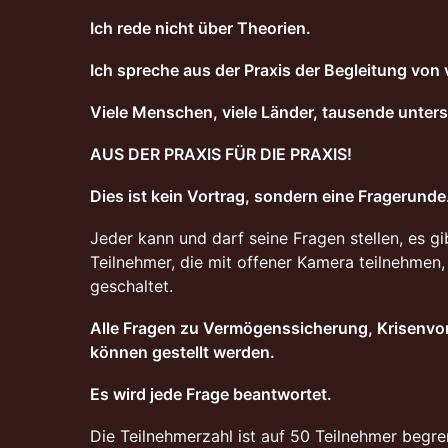
Ich rede nicht über Theorien.
Ich spreche aus der Praxis der Begleitung von
Viele Menschen, viele Länder, tausende unters
AUS DER PRAXIS FÜR DIE PRAXIS!
Dies ist kein Vortrag, sondern eine Fragerunde
Jeder kann und darf seine Fragen stellen, es 
Teilnehmer, die mit offener Kamera teilnehmen, 
geschaltet.
Alle Fragen zu Vermögenssicherung, Krisenv
können gestellt werden.
Es wird jede Frage beantwortet.
Die Teilnehmerzahl ist auf 50 Teilnehmer begre