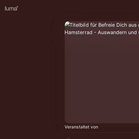
Veranstaltet von