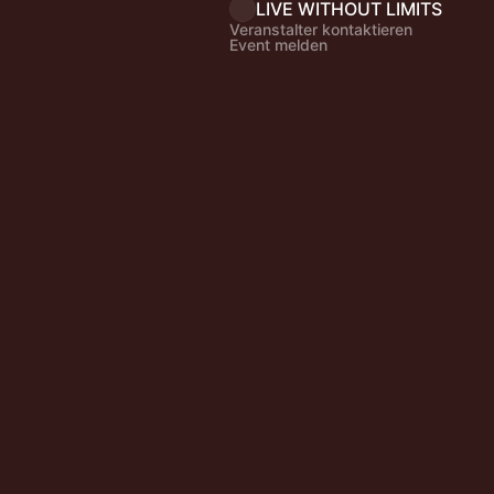
LIVE WITHOUT LIMITS
Veranstalter kontaktieren
Event melden