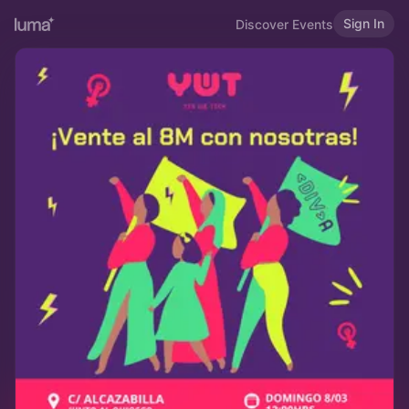
Sign In
Discover Events