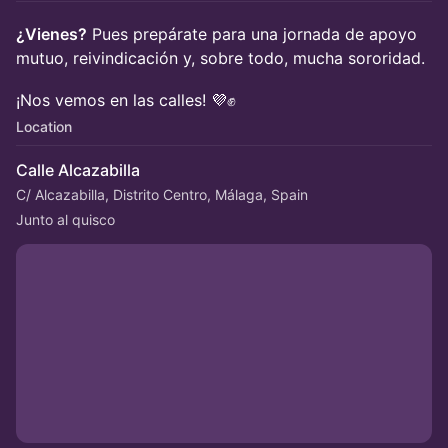
¿Vienes?
Pues prepárate para una jornada de apoyo
mutuo, reivindicación y, sobre todo, mucha sororidad.
¡Nos vemos en las calles! 💜✊
Location
Calle Alcazabilla
C/ Alcazabilla, Distrito Centro, Málaga, Spain
Junto al quisco