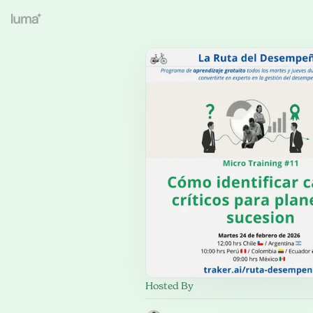
Hosted By