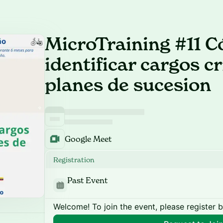
MicroTraining #11 
identificar cargos cr
planes de sucesion
Google Meet
Registration
Past Event
Welcome! To join the event, please register 