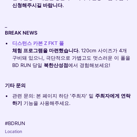
신청해주시길 바랍니다.
_
BREAK NEWS
디스턴스 카본 Z FKT 폴
체험 프로그램을 마련했습니다.
120cm 사이즈가 4개
구비돼 있으니, 극단적으로 가볍고도 멋스러운 이 폴을
BD RUN 당일
북한산성점
에서 경험해보세요!
기타 문의
관련 문의: 본 페이지 하단 '주최자' 밑
주최자에게 연락
하기
기능을 사용해주세요.
#BDRUN
Location