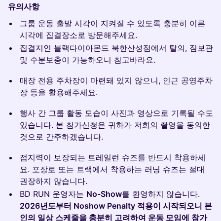
유의사항
그룹 운동 출발 시각이 지켜질 수 있도록 충분히 이른
시각에 집결장소로 방문해주세요.
집결지인 블랙다이아몬드 북한산성점에서 탈의, 짐보관
및 수분보충이 가능하오니 참고바라요.
매장 전용 주차장이 마련돼 있지 않으니, 인근 공영주차
장 등을 활용해주세요.
행사 간 그룹 활동 모습이 사진과 영상으로 기록될 수도
있습니다. 본 참가신청은 귀하가 저희의 촬영을 동의한
것으로 간주하겠습니다.
접지력이 보장되는 트레일런 슈즈를 반드시 착용하세
요. 포장로 또는 트랙에서 착용하는 러닝 슈즈는 절대
권장하지 않습니다.
BD RUN 운영자는
No-Show
를 환영하지 않습니다.
2026년도부터 Noshow Penalty 적용이 시작되오니 본
인의 일상 스케줄을 충분히 고려하여 운동 모임에 참가