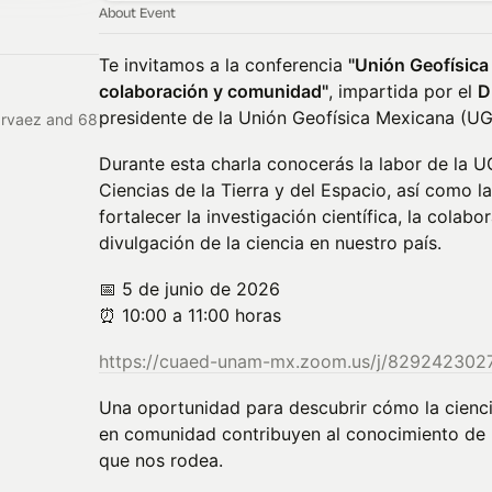
About Event
Te invitamos a la conferencia
"Unión Geofísica
colaboración y comunidad"
, impartida por el
D
presidente de la Unión Geofísica Mexicana (U
arvaez and 68
Durante esta charla conocerás la labor de la 
Ciencias de la Tierra y del Espacio, así como 
fortalecer la investigación científica, la colab
divulgación de la ciencia en nuestro país.
📅 5 de junio de 2026
⏰ 10:00 a 11:00 horas
https://cuaed-unam-mx.zoom.us/j/829242302
Una oportunidad para descubrir cómo la ciencia
en comunidad contribuyen al conocimiento de 
que nos rodea.