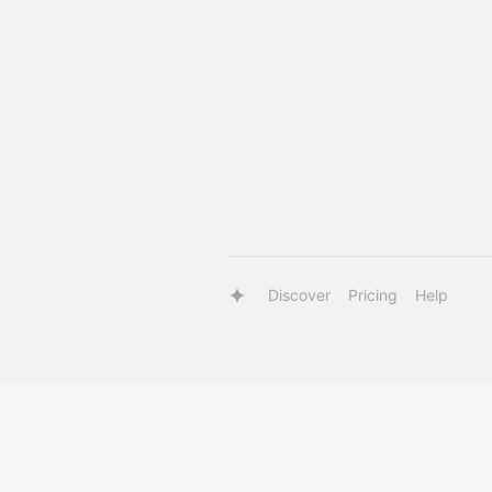
Discover
Pricing
Help