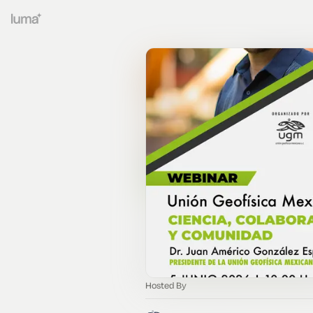
Hosted By