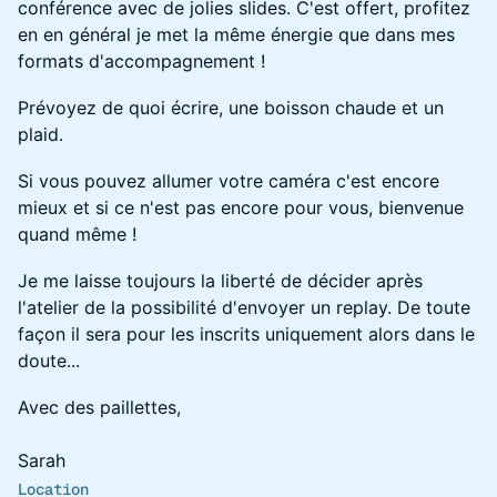
conférence avec de jolies slides. C'est offert, profitez
en en général je met la même énergie que dans mes
formats d'accompagnement !
Prévoyez de quoi écrire, une boisson chaude et un
plaid.
Si vous pouvez allumer votre caméra c'est encore
mieux et si ce n'est pas encore pour vous, bienvenue
quand même !
Je me laisse toujours la liberté de décider après
l'atelier de la possibilité d'envoyer un replay. De toute
façon il sera pour les inscrits uniquement alors dans le
doute...
Avec des paillettes,
Sarah
Location