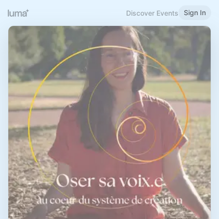
Sign In
Discover Events