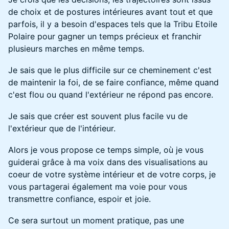
de choix et de postures intérieures avant tout et que
parfois, il y a besoin d'espaces tels que la Tribu Etoile
Polaire pour gagner un temps précieux et franchir
plusieurs marches en même temps.
Je sais que le plus difficile sur ce cheminement c'est
de maintenir la foi, de se faire confiance, même quand
c'est flou ou quand l'extérieur ne répond pas encore.
Je sais que créer est souvent plus facile vu de
l'extérieur que de l'intérieur.
Alors je vous propose ce temps simple, où je vous
guiderai grâce à ma voix dans des visualisations au
coeur de votre système intérieur et de votre corps, je
vous partagerai également ma voie pour vous
transmettre confiance, espoir et joie.
Ce sera surtout un moment pratique, pas une