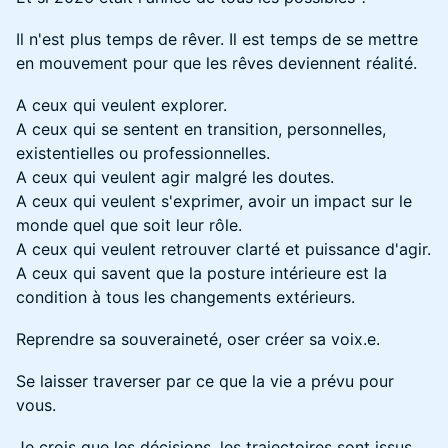
Il n'est plus temps de rêver. Il est temps de se mettre
en mouvement pour que les rêves deviennent réalité.
A ceux qui veulent explorer.
A ceux qui se sentent en transition, personnelles,
existentielles ou professionnelles.
A ceux qui veulent agir malgré les doutes.
A ceux qui veulent s'exprimer, avoir un impact sur le
monde quel que soit leur rôle.
A ceux qui veulent retrouver clarté et puissance d'agir.
A ceux qui savent que la posture intérieure est la
condition à tous les changements extérieurs.
Reprendre sa souveraineté, oser créer sa voix.e.
Se laisser traverser par ce que la vie a prévu pour
vous.
Je crois que les décisions, les trajectoires sont issus