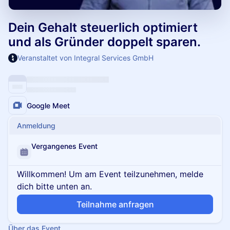
Dein Gehalt steuerlich optimiert
und als Gründer doppelt sparen.
Veranstaltet von Integral Services GmbH
Google Meet
Anmeldung
Vergangenes Event
Willkommen! Um am Event teilzunehmen, melde
dich bitte unten an.
Teilnahme anfragen
Über das Event