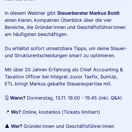
In diesem Webinar gibt
Steuerberater Markus Boldt
einen klaren, kompakten Überblick über die vier
Bereiche, die Gründer:innen und Geschäftsführer:innen
am häufigsten beschäftigen.
Du erhältst sofort umsetzbare Tipps, um deine Steuer-
und Strukturentscheidungen smart zu optimieren.
Mit über 20 Jahren Erfahrung als Chief Accounting &
Taxation Officer bei Integral; zuvor Taxfix, SumUp,
ETL bringt Markus geballte Steuerexpertise mit.
🗓️
Wann?
Donnerstag, 13.11. 19.00 - 19.45 (inkl. Q&A)
📍
Wo?
Online, kostenlos (Tickets limitiert)
👤
Wer?
Gründer:innen und Geschäftsführer:innen