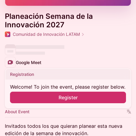
Planeación Semana de la
Innovación 2027
Comunidad de Innovación LATAM
Google Meet
Registration
Welcome! To join the event, please register below.
Register
About Event
Invitados todos los que quieran planear esta nueva
edición de la semana de innovación.