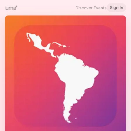
Sign In
Discover Events