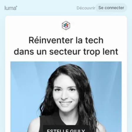
Se connecter
Découvrir