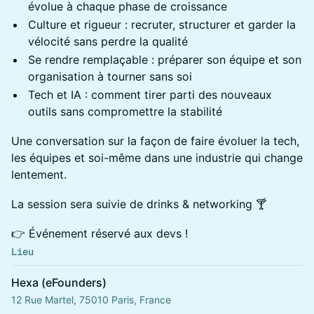
évolue à chaque phase de croissance
Culture et rigueur : recruter, structurer et garder la
vélocité sans perdre la qualité
Se rendre remplaçable : préparer son équipe et son
organisation à tourner sans soi
Tech et IA : comment tirer parti des nouveaux
outils sans compromettre la stabilité
Une conversation sur la façon de faire évoluer la tech,
les équipes et soi-même dans une industrie qui change
lentement.
La session sera suivie de drinks & networking 🍸
👉 Événement réservé aux devs !
Lieu
Hexa (eFounders)
12 Rue Martel, 75010 Paris, France