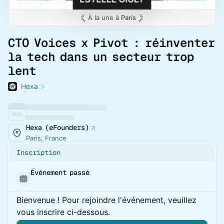
À la une à
Paris
CTO Voices x Pivot : réinventer
la tech dans un secteur trop
lent
Hexa
Hexa (eFounders)
Paris, France
Inscription
Événement passé
Bienvenue ! Pour rejoindre l'événement, veuillez
vous inscrire ci-dessous.