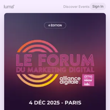
Sign In
Discover Events