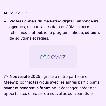
​👥 Pour qui ?
Professionnels du marketing digital
:
annonceurs
,
agences
, responsables data et CRM, experts en
retail media et publicité programmatique,
éditeurs
de solutions et régies.
👉
Nouveauté 2025
: grâce à notre partenaire
Meewiz
, connectez-vous avec les autres participants
avant et pendant le forum
pour échanger, créer des
opportunités et nouer de nouvelles collaborations.