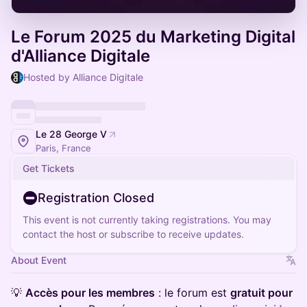
Le Forum 2025 du Marketing Digital
d'Alliance Digitale
Hosted by Alliance Digitale
Le 28 George V
Paris, France
Get Tickets
Registration Closed
This event is not currently taking registrations. You may
contact the host or subscribe to receive updates.
About Event
💡
Accès pour les membres
: le forum est
gratuit pour