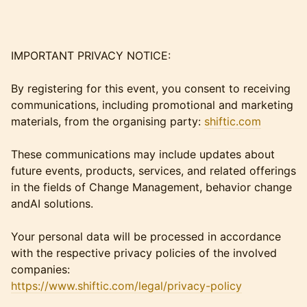
IMPORTANT PRIVACY NOTICE:
By registering for this event, you consent to receiving
communications, including promotional and marketing
materials, from the organising party:
shiftic.com
These communications may include updates about
future events, products, services, and related offerings
in the fields of Change Management, behavior change
andAI solutions.
Your personal data will be processed in accordance
with the respective privacy policies of the involved
companies:
https://www.shiftic.com/legal/privacy-policy