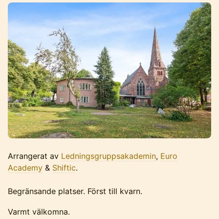
Arrangerat av
Ledningsgruppsakademin
,
Euro
Academy
&
Shiftic
.
Begränsande platser. Först till kvarn.
Varmt välkomna.