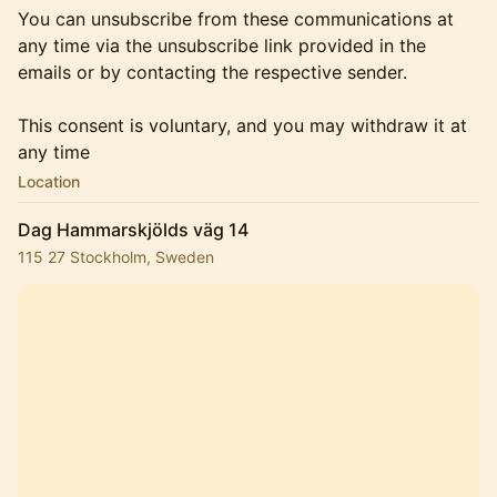
You can unsubscribe from these communications at
any time via the unsubscribe link provided in the
emails or by contacting the respective sender.
This consent is voluntary, and you may withdraw it at
any time
Location
Dag Hammarskjölds väg 14
115 27 Stockholm, Sweden