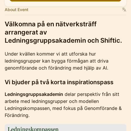
About Event
Välkomna på en nätverksträff
arrangerat av
Ledningsgruppsakademin och Shiftic.
Under kvällen kommer vi att utforska hur
ledningsgrupper kan bygga förmågan att driva
genomförande och förändring med hjälp av AI.
Vi bjuder på två korta inspirationspass
Ledningsgruppsakademin
delar perspektiv från sitt
arbete med ledningsgrupper och modellen
Ledningskompassen, med fokus på Genomförande &
Förändring.