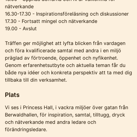
nätverkande
16.30-17.30 - Inspirationsföreläsning och diskussioner
17.30 - Fortsatt mingel och nätverkande
19.00 - Avslut
Träffen ger möjlighet att lyfta blicken från vardagen
och föra kvalificerade samtal med andra i en miljö
präglad av förtroende, öppenhet och nyfikenhet.
Genom erfarenhetsutbyte och aktuella teman får du
både nya idéer och konkreta perspektiv att ta med dig
tillbaka till din verksamhet.
Plats
Vi ses i Princess Hall, i vackra miljöer över gatan från
Berwaldhallen, för inspiration, samtal, tilltugg, dryck
och nätverkande med andra ledare och
förändringsledare.