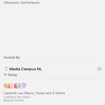
Hilversum, Netherlands
Hosted By
Media Campus NL
11 Going
Liesbeth van Meurs, Tessa and 9 others
Contact the Host
Report Event