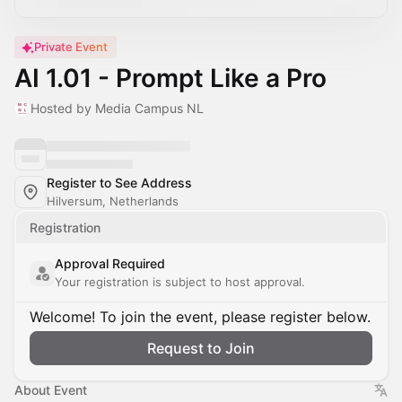
Private Event
AI 1.01 - Prompt Like a Pro
Hosted by Media Campus NL
Register to See Address
Hilversum, Netherlands
Registration
Approval Required
Your registration is subject to host approval.
Welcome! To join the event, please register below.
Request to Join
About Event