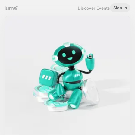
Sign In
Discover Events