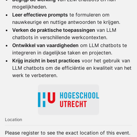
mogelijkheden.
Leer effectieve prompts
te formuleren om
nauwkeurige en nuttige antwoorden te krijgen.
Verken de praktische toepassingen
van LLM
chatbots in verschillende werkcontexten.
Ontwikkel van vaardigheden
om LLM chatbots te
integreren in dagelijkse taken en projecten.
Krijg inzicht in best practices
voor het gebruik van
LLM chatbots om de efficiëntie en kwaliteit van het
werk te verbeteren.
Location
Please register to see the exact location of this event.