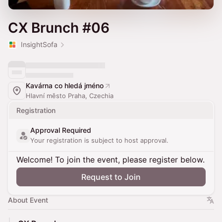
CX Brunch #06
InsightSofa
Kavárna co hledá jméno
Hlavní město Praha, Czechia
Registration
Approval Required
Your registration is subject to host approval.
Welcome! To join the event, please register below.
Request to Join
About Event