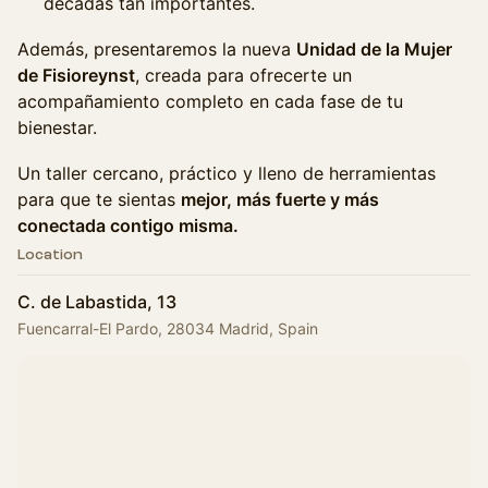
décadas tan importantes.
Además, presentaremos la nueva
Unidad de la Mujer
de Fisioreynst
, creada para ofrecerte un
acompañamiento completo en cada fase de tu
bienestar.
Un taller cercano, práctico y lleno de herramientas
para que te sientas
mejor, más fuerte y más
conectada contigo misma.
Location
C. de Labastida, 13
Fuencarral-El Pardo, 28034 Madrid, Spain