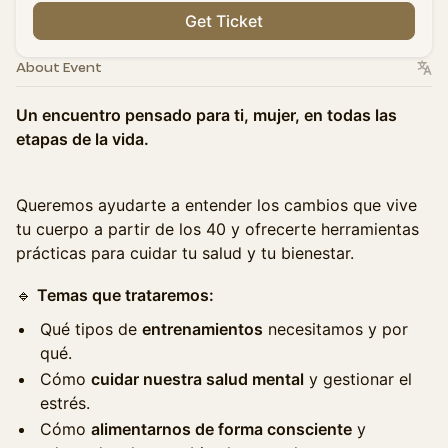
Get Ticket
About Event
Un encuentro pensado para ti, mujer, en todas las
etapas de la vida.
Queremos ayudarte a entender los cambios que vive
tu cuerpo a partir de los 40 y ofrecerte herramientas
prácticas para cuidar tu salud y tu bienestar.
🔹
Temas que trataremos:
Qué tipos de
entrenamientos
necesitamos y por
qué.
Cómo
cuidar nuestra salud mental
y gestionar el
estrés.
Cómo
alimentarnos de forma consciente
y